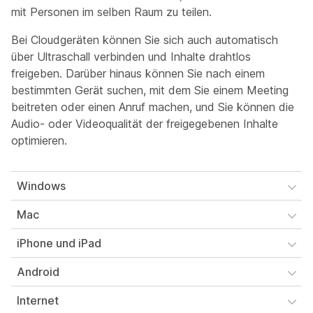
mit Personen im selben Raum zu teilen.
Bei Cloudgeräten können Sie sich auch automatisch
über Ultraschall verbinden und Inhalte drahtlos
freigeben. Darüber hinaus können Sie nach einem
bestimmten Gerät suchen, mit dem Sie einem Meeting
beitreten oder einen Anruf machen, und Sie können die
Audio- oder Videoqualität der freigegebenen Inhalte
optimieren.
Windows
Mac
iPhone und iPad
Android
Internet