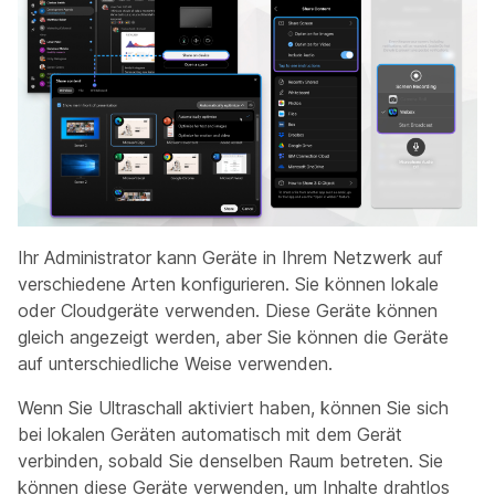
Ihr Administrator kann Geräte in Ihrem Netzwerk auf
verschiedene Arten konfigurieren. Sie können lokale
oder Cloudgeräte verwenden. Diese Geräte können
gleich angezeigt werden, aber Sie können die Geräte
auf unterschiedliche Weise verwenden.
Wenn Sie Ultraschall aktiviert haben, können Sie sich
bei lokalen Geräten automatisch mit dem Gerät
verbinden, sobald Sie denselben Raum betreten. Sie
können diese Geräte verwenden, um Inhalte drahtlos