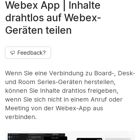
Webex App | Inhalte
drahtlos auf Webex-
Geräten teilen
Feedback?
Wenn Sie eine Verbindung zu Board-, Desk-
und Room Series-Geräten herstellen,
können Sie Inhalte drahtlos freigeben,
wenn Sie sich nicht in einem Anruf oder
Meeting von der Webex-App aus
verbinden.