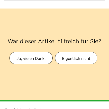
War dieser Artikel hilfreich für Sie?
Ja, vielen Dank!
Eigentlich nicht