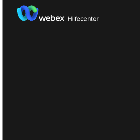
Hilfecenter