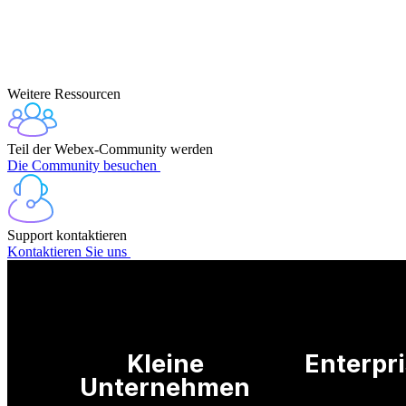
Weitere Ressourcen
Teil der Webex-Community werden
Die Community besuchen
Support kontaktieren
Kontaktieren Sie uns
Kleine
Enterpr
Unternehmen