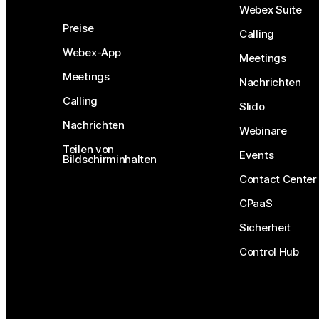
Webex Suite
Preise
Calling
Webex-App
Meetings
Meetings
Nachrichten
Calling
Slido
Nachrichten
Webinare
Teilen von
Events
Bildschirminhalten
Contact Center
CPaaS
Sicherheit
Control Hub