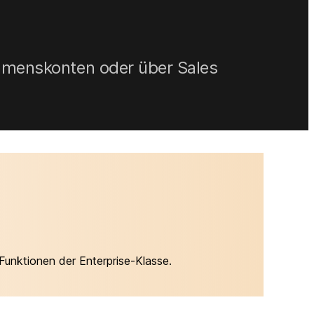
nehmenskonten oder über Sales
Funktionen der Enterprise-Klasse.