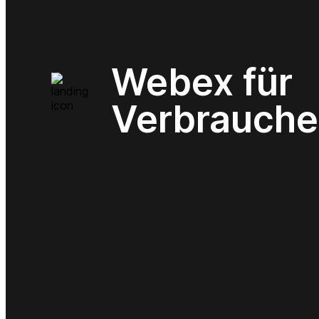
Webex für
Verbrauche