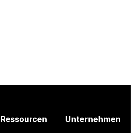
Ressourcen
Unternehmen