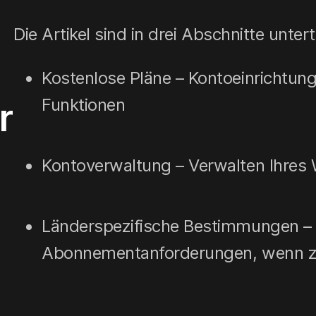
Die Artikel sind in drei Abschnitte unterte
Kostenlose Pläne – Kontoeinrichtun
Funktionen
r
Kontoverwaltung – Verwalten Ihre
Länderspezifische Bestimmungen –
Abonnementanforderungen, wenn z