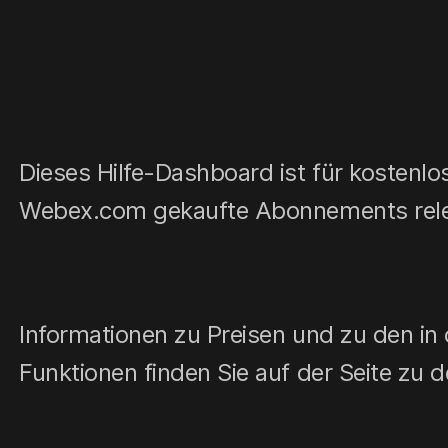
Dieses Hilfe-Dashboard ist für kostenl
Webex.com gekaufte Abonnements rele
Informationen zu Preisen und zu den in 
Funktionen finden Sie auf der Seite zu 