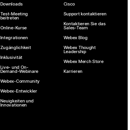
Downloads
Cisco
Test-Meeting
Support kontaktieren
beitreten
Kontaktieren Sie das
Online-Kurse
Sales-Team
Integrationen
Webex Blog
Zugänglichkeit
Webex Thought
Leadership
Inklusivität
Webex Merch Store
Live- und On-
Demand-Webinare
Karrieren
Webex-Community
Webex-Entwickler
Neuigkeiten und
Innovationen