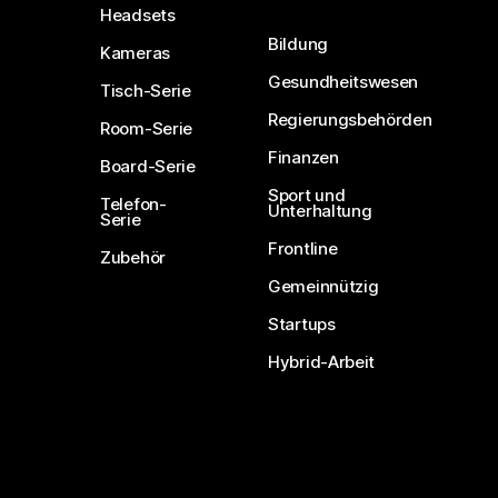
Headsets
Bildung
Kameras
Gesundheitswesen
Tisch-Serie
Regierungsbehörden
Room-Serie
Finanzen
Board-Serie
Sport und
Telefon-
Unterhaltung
Serie
Frontline
Zubehör
Gemeinnützig
Startups
Hybrid-Arbeit