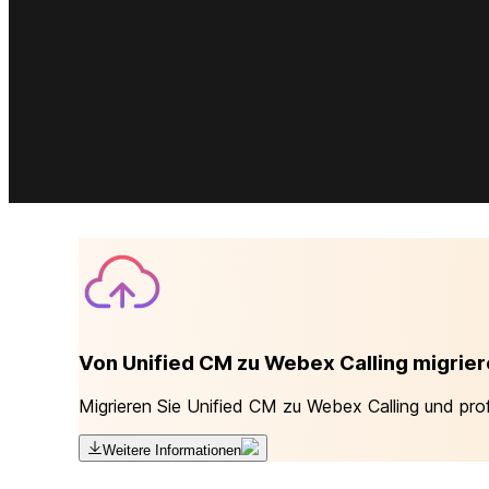
Von Unified CM zu Webex Calling migrie
Migrieren Sie Unified CM zu Webex Calling und pro
Weitere Informationen