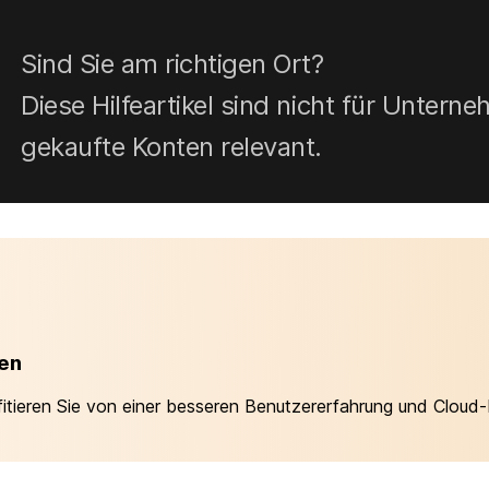
Sind Sie am richtigen Ort?
Diese Hilfeartikel sind nicht für Unter
gekaufte Konten relevant.
ren
fitieren Sie von einer besseren Benutzererfahrung und Cloud-