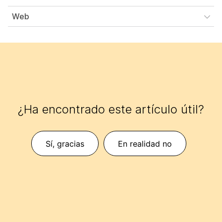
Web
¿Ha encontrado este artículo útil?
Sí, gracias
En realidad no