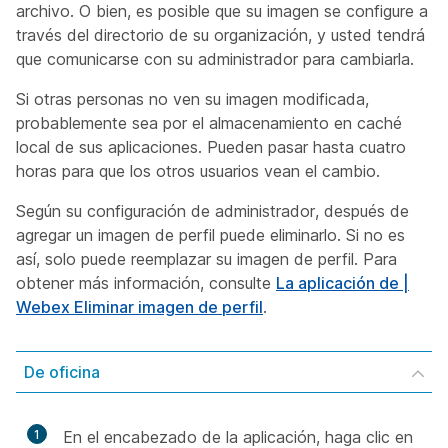
archivo. O bien, es posible que su imagen se configure a
través del directorio de su organización, y usted tendrá
que comunicarse con su administrador para cambiarla.
Si otras personas no ven su imagen modificada,
probablemente sea por el almacenamiento en caché
local de sus aplicaciones. Pueden pasar hasta cuatro
horas para que los otros usuarios vean el cambio.
Según su configuración de administrador, después de
agregar un imagen de perfil puede eliminarlo. Si no es
así, solo puede reemplazar su imagen de perfil. Para
obtener más información, consulte
La aplicación de |
Webex Eliminar imagen de perfil
.
De oficina
1
En el encabezado de la aplicación, haga clic en