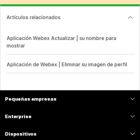
Artículos relacionados
Aplicación Webex Actualizar | su nombre para
mostrar
Aplicación de Webex | Eliminar su imagen de perfil
Pequeñas empresas
Precios
Enterprise
Aplicación de Webex
Webex Suite
Dispositivos
Reuniones