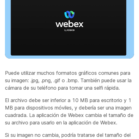
Puede utilizar muchos formatos gráficos comunes para
su imagen: .jpg, .png, .gif o .bmp. También puede usar la
cámara de su teléfono para tomar una selfi rápida.
El archivo debe ser inferior a 10 MB para escritorio y 1
MB para dispositivos móviles, y debería ser una imagen
cuadrada. La aplicación de Webex cambia el tamaño de
su archivo para usarlo en la aplicación de Webex.
Si su imagen no cambia, podría tratarse del tamaño del