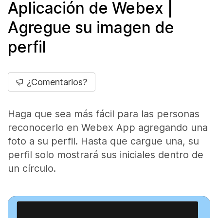
Aplicación de Webex |
Agregue su imagen de
perfil
¿Comentarios?
Haga que sea más fácil para las personas
reconocerlo en Webex App agregando una
foto a su perfil. Hasta que cargue una, su
perfil solo mostrará sus iniciales dentro de
un círculo.