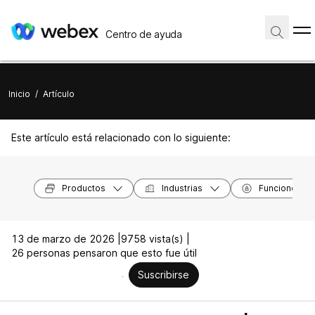
Centro de ayuda
Inicio
/
Artículo
Este artículo está relacionado con lo siguiente:
Productos
Industrias
Funciones
13 de marzo de 2026 |
9758 vista(s) |
26 personas pensaron que esto fue útil
Suscribirse