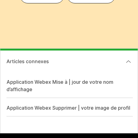
Articles connexes
Application Webex Mise à | jour de votre nom
d’affichage
Application Webex Supprimer | votre image de profil