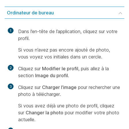
Ordinateur de bureau
1
Dans l’en-tête de l’application, cliquez sur votre
profil.
Si vous n’avez pas encore ajouté de photo,
vous voyez vos initiales dans un cercle.
2
Cliquez sur
Modifier le profil
, puis allez à la
section
Image du profil
.
3
Cliquez sur
Charger l’image
pour rechercher une
photo à télécharger.
Si vous avez déjà une photo de profil, cliquez
sur
Changer la photo
pour modifier votre photo
actuelle.