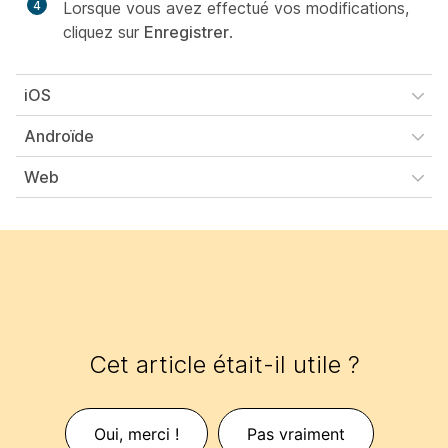
4
Lorsque vous avez effectué vos modifications,
cliquez sur
Enregistrer
.
iOS
Androïde
Web
Cet article était-il utile ?
Oui, merci !
Pas vraiment