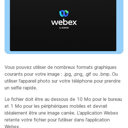
Vous pouvez utiliser de nombreux formats graphiques
courants pour votre image : .jpg, .png, .gif ou .bmp. Ou
utiliser l’appareil photo sur votre téléphone pour prendre
un selfie rapide.
Le fichier doit être au dessous de 10 Mo pour le bureau
et 1 Mo pour les périphériques mobiles et devrait
idéalement être une image carrée. L’application Webex
retente votre fichier pour l’utiliser dans l’application
Webex.