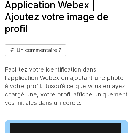
Application Webex |
Ajoutez votre image de
profil
Un commentaire ?
Facilitez votre identification dans
l'application Webex en ajoutant une photo
à votre profil. Jusqu’à ce que vous en ayez
chargé une, votre profil affiche uniquement
vos initiales dans un cercle.