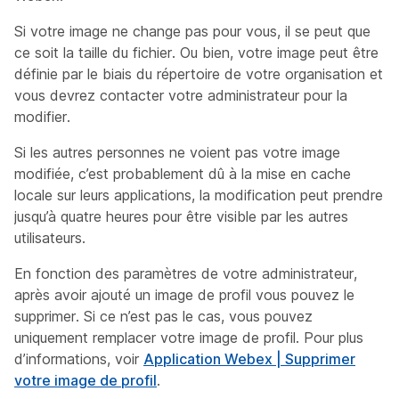
Si votre image ne change pas pour vous, il se peut que
ce soit la taille du fichier. Ou bien, votre image peut être
définie par le biais du répertoire de votre organisation et
vous devrez contacter votre administrateur pour la
modifier.
Si les autres personnes ne voient pas votre image
modifiée, c’est probablement dû à la mise en cache
locale sur leurs applications, la modification peut prendre
jusqu’à quatre heures pour être visible par les autres
utilisateurs.
En fonction des paramètres de votre administrateur,
après avoir ajouté un image de profil vous pouvez le
supprimer. Si ce n’est pas le cas, vous pouvez
uniquement remplacer votre image de profil. Pour plus
d’informations, voir
Application Webex | Supprimer
votre image de profil
.