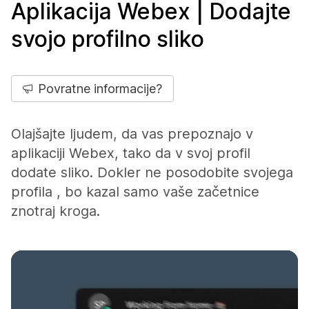
Aplikacija Webex | Dodajte
svojo profilno sliko
Povratne informacije?
Olajšajte ljudem, da vas prepoznajo v
aplikaciji Webex, tako da v svoj profil
dodate sliko. Dokler ne posodobite svojega
profila , bo kazal samo vaše začetnice
znotraj kroga.