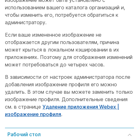
изображение может быть установлено с
использованием вашего каталога организаций и,
чтобы изменить его, потребуется обратиться к
администратору.
Если ваше измененное изображение не
отображается другим пользователям, причина
может крыться в локальном кэшировании в их
приложениях. Поэтому для отображения изменений
может потребоваться до четырех часов.
В зависимости от настроек администратора после
добавления изображение профиля его можно
удалить. В этом случае вы можете заменить только
изображение профиля. Дополнительные сведения
см. в странице
Удаление приложения Webex |
изображение профиля
.
Рабочий стол