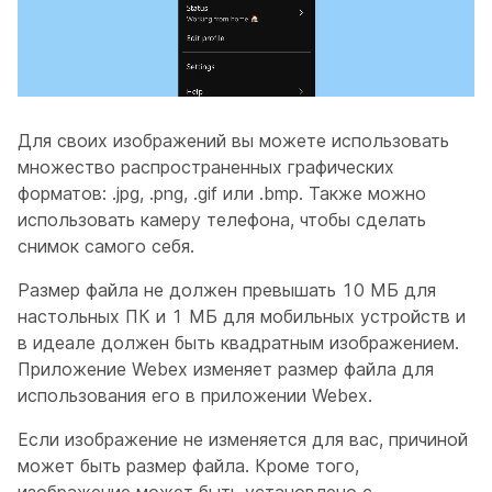
Для своих изображений вы можете использовать
множество распространенных графических
форматов: .jpg, .png, .gif или .bmp. Также можно
использовать камеру телефона, чтобы сделать
снимок самого себя.
Размер файла не должен превышать 10 МБ для
настольных ПК и 1 МБ для мобильных устройств и
в идеале должен быть квадратным изображением.
Приложение Webex изменяет размер файла для
использования его в приложении Webex.
Если изображение не изменяется для вас, причиной
может быть размер файла. Кроме того,