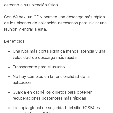
cercano a su ubicación física.
Con Webex, un CDN permite una descarga más rápida
de los binarios de aplicación necesarios para iniciar una
reunión y entrar a esta.
Beneficios
Una ruta más corta significa menos latencia y una
velocidad de descarga más rápida
Transparente para el usuario
No hay cambios en la funcionalidad de la
aplicación
Guarda en caché los objetos para obtener
recuperaciones posteriores más rápidas
La copia global de seguridad del sitio (GSB) es