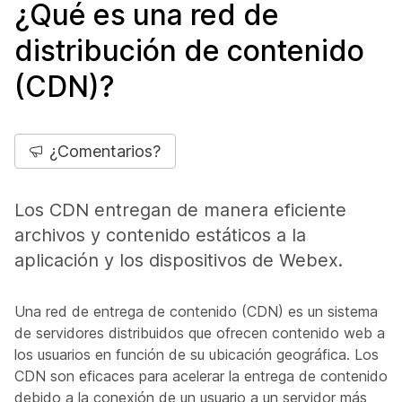
¿Qué es una red de
distribución de contenido
(CDN)?
¿Comentarios?
Los CDN entregan de manera eficiente
archivos y contenido estáticos a la
aplicación y los dispositivos de Webex.
Una red de entrega de contenido (CDN) es un sistema
de servidores distribuidos que ofrecen contenido web a
los usuarios en función de su ubicación geográfica. Los
CDN son eficaces para acelerar la entrega de contenido
debido a la conexión de un usuario a un servidor más