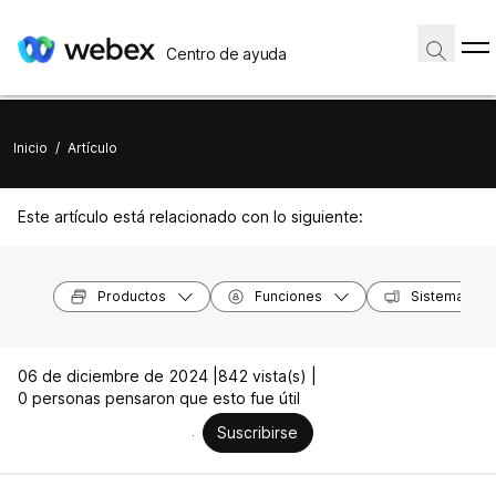
Centro de ayuda
Inicio
/
Artículo
Este artículo está relacionado con lo siguiente:
Productos
Funciones
Sistemas op
06 de diciembre de 2024 |
842 vista(s) |
0 personas pensaron que esto fue útil
Suscribirse