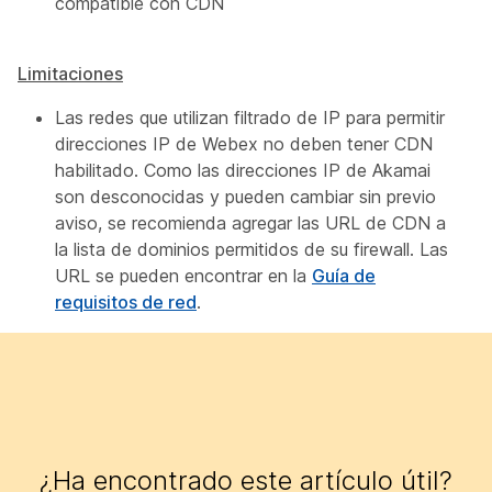
compatible con CDN
Limitaciones
Las redes que utilizan filtrado de IP para permitir
direcciones IP de Webex no deben tener CDN
habilitado. Como las direcciones IP de Akamai
son desconocidas y pueden cambiar sin previo
aviso, se recomienda agregar las URL de CDN a
la lista de dominios permitidos de su firewall. Las
URL se pueden encontrar en la
Guía de
requisitos de red
.
¿Ha encontrado este artículo útil?