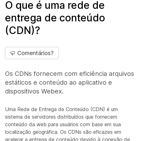
O que é uma rede de
entrega de conteúdo
(CDN)?
Comentários?
Os CDNs fornecem com eficiência arquivos
estáticos e conteúdo ao aplicativo e
dispositivos Webex.
Uma Rede de Entrega de Conteúdo (CDN) é um
sistema de servidores distribuídos que fornecem
conteúdo da web para usuários com base em sua
localização geográfica. Os CDNs são eficazes em
acelerar a entrega de conteúdo devido à conexão de