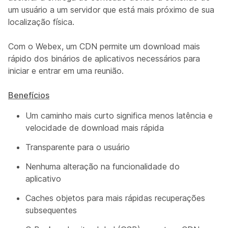
um usuário a um servidor que está mais próximo de sua
localização física.
Com o Webex, um CDN permite um download mais
rápido dos binários de aplicativos necessários para
iniciar e entrar em uma reunião.
Benefícios
Um caminho mais curto significa menos latência e
velocidade de download mais rápida
Transparente para o usuário
Nenhuma alteração na funcionalidade do
aplicativo
Caches objetos para mais rápidas recuperações
subsequentes