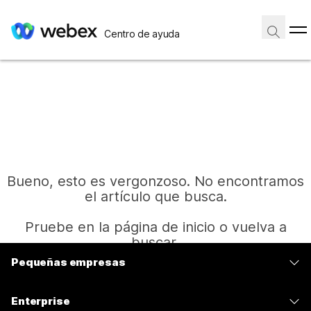
Centro de ayuda
Bueno, esto es vergonzoso. No encontramos
el artículo que busca.
Pruebe en la página de inicio o vuelva a
buscar.
Pequeñas empresas
Precios
Inicio
Enterprise