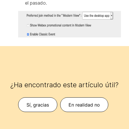
el pasado.
¿Ha encontrado este artículo útil?
Sí, gracias
En realidad no