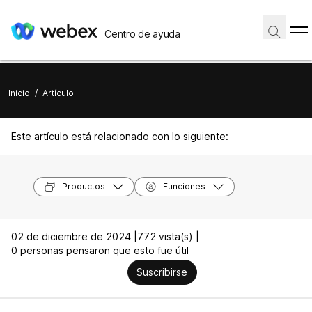
Centro de ayuda
Inicio
/
Artículo
Este artículo está relacionado con lo siguiente:
Productos
Funciones
02 de diciembre de 2024 |
772 vista(s) |
0 personas pensaron que esto fue útil
Suscribirse