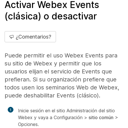
Activar Webex Events
(clásica) o desactivar
¿Comentarios?
Puede permitir el uso Webex Events para
su sitio de Webex y permitir que los
usuarios elijan el servicio de Events que
prefieran. Si su organización prefiere que
todos usen los seminarios Web de Webex,
puede deshabilitar Events (clásico).
1
Inicie sesión en el sitio Administración del sitio
Webex y vaya a Configuración >
sitio común
>
Opciones.