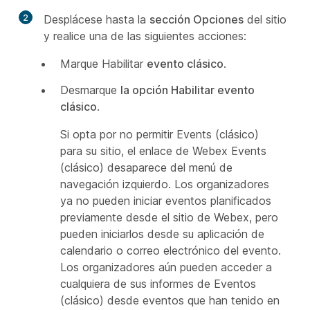
2
Desplácese hasta la
sección Opciones
del sitio
y realice una de las siguientes acciones:
Marque Habilitar
evento clásico
.
Desmarque
la opción Habilitar evento
clásico
.
Si opta por no permitir Events (clásico)
para su sitio, el enlace de Webex Events
(clásico) desaparece del menú de
navegación izquierdo. Los organizadores
ya no pueden iniciar eventos planificados
previamente desde el sitio de Webex, pero
pueden iniciarlos desde su aplicación de
calendario o correo electrónico del evento.
Los organizadores aún pueden acceder a
cualquiera de sus informes de Eventos
(clásico) desde eventos que han tenido en