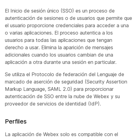
El Inicio de sesión único (SSO) es un proceso de
autenticación de sesiones o de usuarios que permite que
el usuario proporcione credenciales para acceder a una
o varias aplicaciones. El proceso autentica a los
usuarios para todas las aplicaciones que tengan
derecho a usar. Elimina la aparición de mensajes
adicionales cuando los usuarios cambian de una
aplicación a otra durante una sesión en particular.
Se utiliza el Protocolo de federación del Lenguaje de
marcado de aserción de seguridad (Security Assertion
Markup Language, SAML 2.0) para proporcionar
autenticación de SSO entre la nube de Webex y su
proveedor de servicios de identidad (IdP).
Perfiles
La aplicación de Webex solo es compatible con el