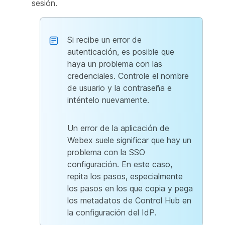
sesión.
Si recibe un error de
autenticación, es posible que
haya un problema con las
credenciales. Controle el nombre
de usuario y la contraseña e
inténtelo nuevamente.
Un error de la aplicación de
Webex suele significar que hay un
problema con la SSO
configuración. En este caso,
repita los pasos, especialmente
los pasos en los que copia y pega
los metadatos de Control Hub en
la configuración del IdP.