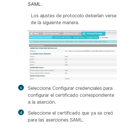
SAML
.
Los ajustes de protocolo deberían verse
de la siguiente manera.
Seleccione Configurar credenciales para
configurar el certificado correspondiente
a la aserción.
Seleccione el certificado que ya se creó
para las aserciones SAML.