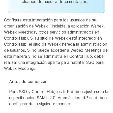
alcance de nuestra documentación.
Configure esta integración para los usuarios de su
organización de Webex ( incluida la aplicación Webex,
Webex Meetingsy otros servicios administrados en
Control Hub). Si su sitio de Webex está integrado en
Control Hub, el sitio de Webex hereda la administración
de usuarios. Si no puede acceder a Webex Meetings de
esta manera y no se administra en Control Hub, debe
realizar una integración aparte para habilitar SSO para
Webex Meetings.
Antes de comenzar
Para SSO y Control Hub, los IdP deben ajustarse a la
especificación SAML 2.0. Además, los IdP se deben
configurar de la siguiente manera: