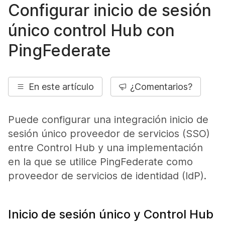
Configurar inicio de sesión
único control Hub con
PingFederate
En este artículo
¿Comentarios?
Puede configurar una integración inicio de
sesión único proveedor de servicios (SSO)
entre Control Hub y una implementación
en la que se utilice PingFederate como
proveedor de servicios de identidad (IdP).
Inicio de sesión único y Control Hub