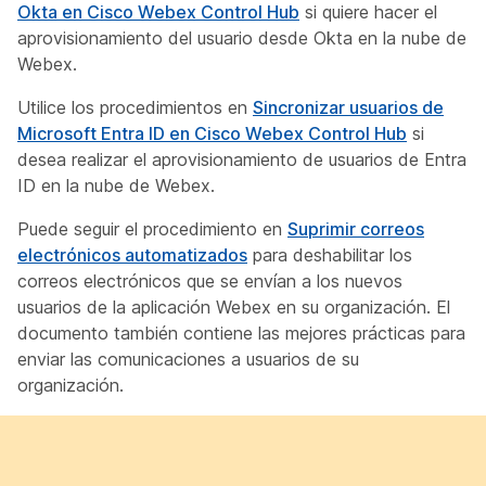
Okta en Cisco Webex Control Hub
si quiere hacer el
aprovisionamiento del usuario desde Okta en la nube de
Webex.
Utilice los procedimientos en
Sincronizar usuarios de
Microsoft Entra ID en Cisco Webex Control Hub
si
desea realizar el aprovisionamiento de usuarios de Entra
ID en la nube de Webex.
Puede seguir el procedimiento en
Suprimir correos
electrónicos automatizados
para deshabilitar los
correos electrónicos que se envían a los nuevos
usuarios de la aplicación Webex en su organización. El
documento también contiene las mejores prácticas para
enviar las comunicaciones a usuarios de su
organización.