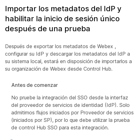
Importar los metadatos del IdP y
habilitar la inicio de sesión único
después de una prueba
Después de exportar los metadatos de Webex ,
configurar su IdP y descargar los metadatos del IdP a
su sistema local, estará en disposición de importarlos a
su organización de Webex desde Control Hub.
Antes de comenzar
No pruebe la integración del SSO desde la interfaz
del proveedor de servicios de identidad (IdP). Solo
admitimos flujos iniciados por Proveedor de servicios
(iniciados por SP), por lo que debe utilizar la prueba
de control Hub SSO para esta integración.