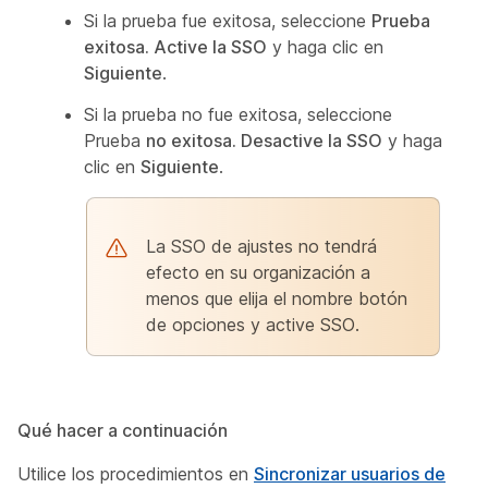
Si la prueba fue exitosa, seleccione
Prueba
exitosa. Active la SSO
y haga clic en
Siguiente
.
Si la prueba no fue exitosa, seleccione
Prueba
no exitosa. Desactive la SSO
y haga
clic en
Siguiente
.
La SSO de ajustes no tendrá
efecto en su organización a
menos que elija el nombre botón
de opciones y active SSO.
Qué hacer a continuación
Utilice los procedimientos en
Sincronizar usuarios de