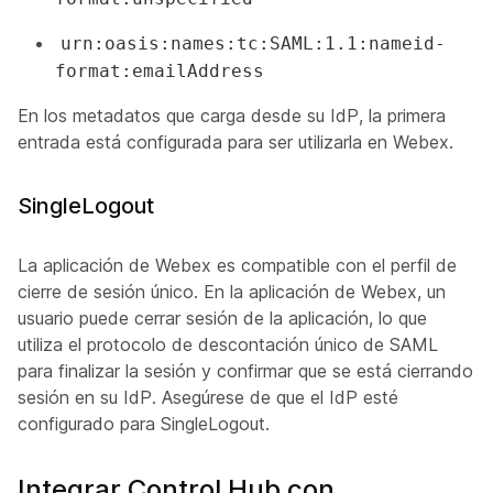
urn:oasis:names:tc:SAML:1.1:nameid-
format:emailAddress
En los metadatos que carga desde su IdP, la primera
entrada está configurada para ser utilizarla en Webex.
SingleLogout
La aplicación de Webex es compatible con el perfil de
cierre de sesión único. En la aplicación de Webex, un
usuario puede cerrar sesión de la aplicación, lo que
utiliza el protocolo de descontación único de SAML
para finalizar la sesión y confirmar que se está cierrando
sesión en su IdP. Asegúrese de que el IdP esté
configurado para SingleLogout.
Integrar Control Hub con