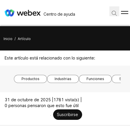
Centro de ayuda
Inicio
/
Artículo
Este artículo está relacionado con lo siguiente:
Productos
Industrias
Funciones
Siste
31 de octubre de 2025 |
1781 vista(s) |
0 personas pensaron que esto fue útil
Suscribirse