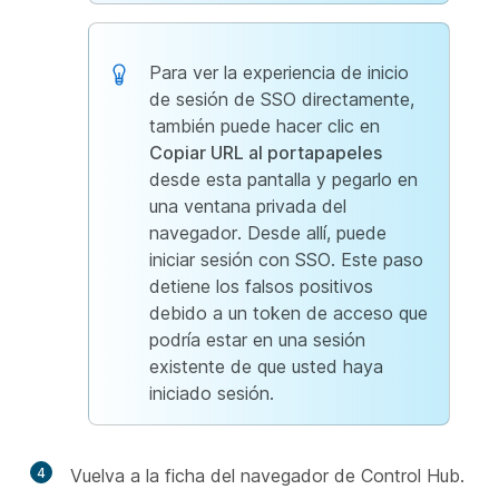
Para ver la experiencia de inicio
de sesión de SSO directamente,
también puede hacer clic en
Copiar URL al portapapeles
desde esta pantalla y pegarlo en
una ventana privada del
navegador. Desde allí, puede
iniciar sesión con SSO. Este paso
detiene los falsos positivos
debido a un token de acceso que
podría estar en una sesión
existente de que usted haya
iniciado sesión.
4
Vuelva a la ficha del navegador de Control Hub.