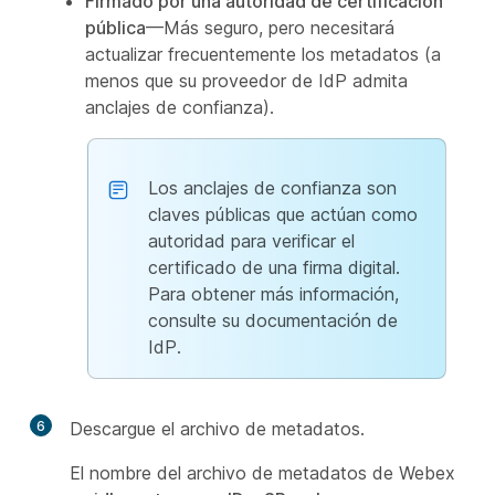
Firmado por una autoridad de certificación
pública
—Más seguro, pero necesitará
actualizar frecuentemente los metadatos (a
menos que su proveedor de IdP admita
anclajes de confianza).
Los anclajes de confianza son
claves públicas que actúan como
autoridad para verificar el
certificado de una firma digital.
Para obtener más información,
consulte su documentación de
IdP.
6
Descargue el archivo de metadatos.
El nombre del archivo de metadatos de Webex