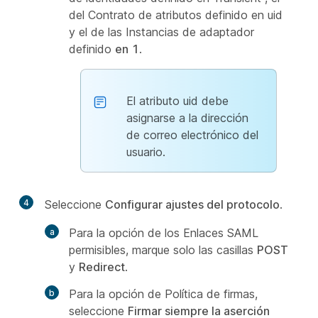
del Contrato de atributos definido en uid
y el de las Instancias de adaptador
definido
en
1
.
El atributo uid debe
asignarse a la dirección
de correo electrónico del
usuario.
4
Seleccione
Configurar ajustes del protocolo
.
Para la opción de los Enlaces SAML
permisibles, marque solo las casillas
POST
y
Redirect
.
Para la opción de Política de firmas,
seleccione
Firmar siempre la aserción