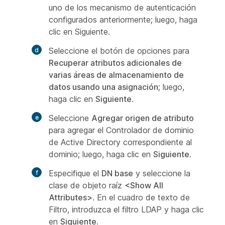
uno de los mecanismo de autenticación
configurados anteriormente; luego, haga
clic en Siguiente.
Seleccione el botón de opciones para
Recuperar atributos adicionales de
varias áreas de almacenamiento de
datos usando una asignación
; luego,
haga clic en
Siguiente
.
Seleccione
Agregar origen de atributo
para agregar el Controlador de dominio
de Active Directory correspondiente al
dominio; luego, haga clic en
Siguiente
.
Especifique el
DN base
y seleccione la
clase de objeto raíz
<Show All
Attributes>
. En el cuadro de texto de
Filtro, introduzca el filtro LDAP y haga clic
en
Siguiente
.