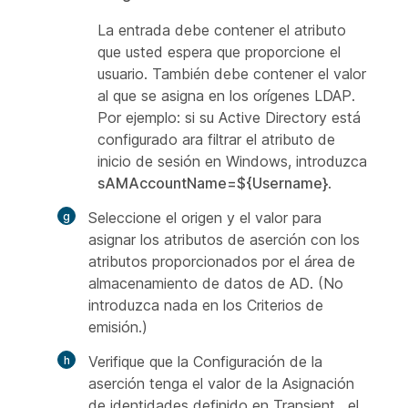
La entrada debe contener el atributo
que usted espera que proporcione el
usuario. También debe contener el valor
al que se asigna en los orígenes LDAP.
Por ejemplo: si su Active Directory está
configurado ara filtrar el atributo de
inicio de sesión en Windows, introduzca
sAMAccountName=${Username}
.
Seleccione el origen y el valor para
asignar los atributos de aserción con los
atributos proporcionados por el área de
almacenamiento de datos de AD. (No
introduzca nada en los Criterios de
emisión.)
Verifique que la Configuración de la
aserción tenga el valor de la Asignación
de identidades definido en Transient , el