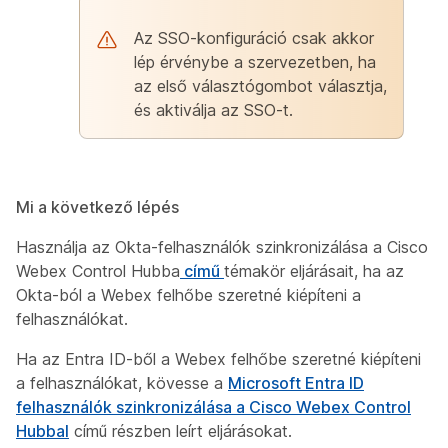
Az SSO-konfiguráció csak akkor
lép érvénybe a szervezetben, ha
az első választógombot választja,
és aktiválja az SSO-t.
Mi a következő lépés
Használja az Okta-felhasználók szinkronizálása a Cisco
Webex Control Hubba
című
témakör eljárásait, ha az
Okta-ból a Webex felhőbe szeretné kiépíteni a
felhasználókat.
Ha az Entra ID-ből a Webex felhőbe szeretné kiépíteni
a felhasználókat, kövesse a
Microsoft Entra ID
felhasználók szinkronizálása a Cisco Webex Control
Hubbal
című részben leírt eljárásokat.