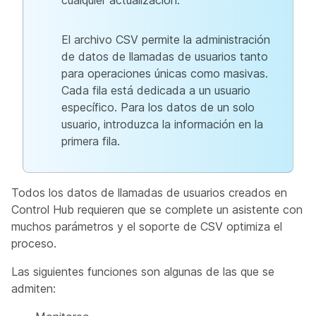
cualquier actualización.
El archivo CSV permite la administración
de datos de llamadas de usuarios tanto
para operaciones únicas como masivas.
Cada fila está dedicada a un usuario
específico. Para los datos de un solo
usuario, introduzca la información en la
primera fila.
Todos los datos de llamadas de usuarios creados en
Control Hub requieren que se complete un asistente con
muchos parámetros y el soporte de CSV optimiza el
proceso.
Las siguientes funciones son algunas de las que se
admiten: