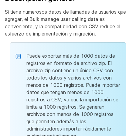
Si tiene numerosos datos de llamadas de usuarios que
agregar, el
Bulk manage user calling data
es
conveniente, y la compatibilidad con CSV reduce el
esfuerzo de implementación y migración.
Puede exportar más de 1000 datos de
registros en formato de archivo zip. El
archivo zip contiene un único CSV con
todos los datos y varios archivos con
menos de 1000 registros. Puede importar
datos que tengan menos de 1000
registros a CSV, ya que la importación se
limita a 1000 registros. Se generan
archivos con menos de 1000 registros
que permiten además a los
administradores importar rápidamente