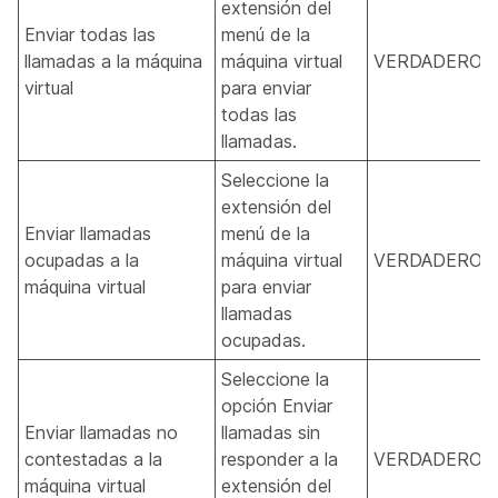
extensión del
Enviar todas las
menú de la
llamadas a la máquina
máquina virtual
VERDADERO, 
virtual
para enviar
todas las
llamadas.
Seleccione la
extensión del
Enviar llamadas
menú de la
ocupadas a la
máquina virtual
VERDADERO, 
máquina virtual
para enviar
llamadas
ocupadas.
Seleccione la
opción Enviar
Enviar llamadas no
llamadas sin
contestadas a la
responder a la
VERDADERO, 
máquina virtual
extensión del