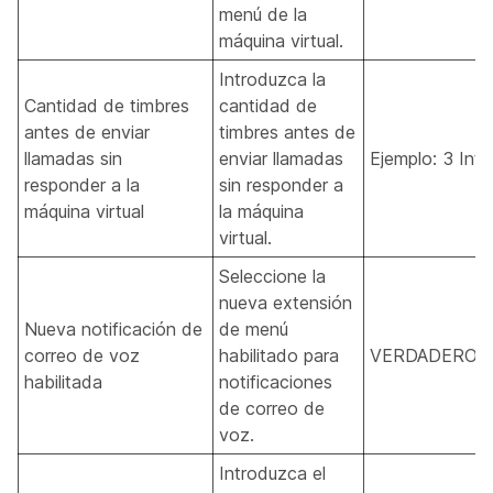
menú de la
máquina virtual.
Introduzca la
Cantidad de timbres
cantidad de
antes de enviar
timbres antes de
llamadas sin
enviar llamadas
Ejemplo: 3 Inte
responder a la
sin responder a
máquina virtual
la máquina
virtual.
Seleccione la
nueva extensión
Nueva notificación de
de menú
correo de voz
habilitado para
VERDADERO, 
habilitada
notificaciones
de correo de
voz.
Introduzca el