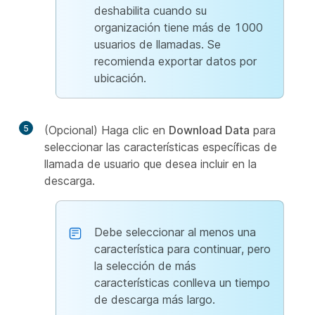
deshabilita cuando su
organización tiene más de 1000
usuarios de llamadas. Se
recomienda exportar datos por
ubicación.
5
(Opcional) Haga clic en
Download Data
para
seleccionar las características específicas de
llamada de usuario que desea incluir en la
descarga.
Debe seleccionar al menos una
característica para continuar, pero
la selección de más
características conlleva un tiempo
de descarga más largo.