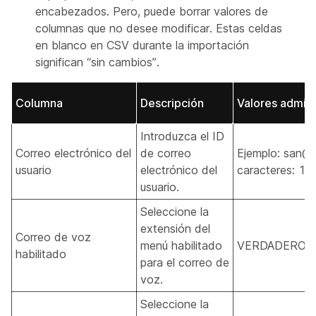
encabezados. Pero, puede borrar valores de
columnas que no desee modificar. Estas celdas
en blanco en CSV durante la importación
significan “sin cambios”.
Columna
Descripción
Valores admiti
Introduzca el ID
Correo electrónico del
de correo
Ejemplo: san@
usuario
electrónico del
caracteres: 1-
usuario.
Seleccione la
extensión del
Correo de voz
menú habilitado
VERDADERO, 
habilitado
para el correo de
voz.
Seleccione la