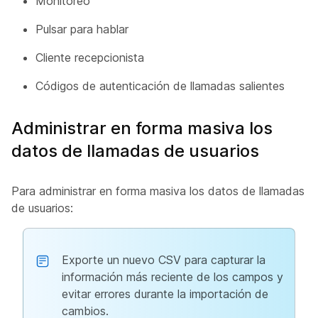
Monitoreo
Pulsar para hablar
Cliente recepcionista
Códigos de autenticación de llamadas salientes
Administrar en forma masiva los
datos de llamadas de usuarios
Para administrar en forma masiva los datos de llamadas
de usuarios:
Exporte un nuevo CSV para capturar la
información más reciente de los campos y
evitar errores durante la importación de
cambios.