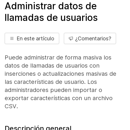
Administrar datos de
llamadas de usuarios
En este artículo
¿Comentarios?
Puede administrar de forma masiva los
datos de llamadas de usuarios con
inserciones o actualizaciones masivas de
las características de usuario. Los
administradores pueden importar o
exportar características con un archivo
CSV.
Descripción general