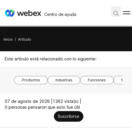
Centro de ayuda
Inicio
/
Artículo
Este artículo está relacionado con lo siguiente:
Productos
Industrias
Funciones
Siste
07 de agosto de 2026 |
1362 vista(s) |
0 personas pensaron que esto fue útil
Suscribirse