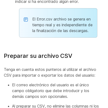
indicar si ha encontrado algún error.
El Error.csv archivo se genera en
tiempo real y es independiente de
la finalización de las descargas.
Preparar su archivo CSV
Tenga en cuenta estos punteros al utilizar el archivo
CSV para importar o exportar los datos del usuario:
El correo electrónico del usuario es el único
campo obligatorio que debe introducir y los
demás campos son opcionales.
Al preparar su CSV, no elimine las columnas ni los