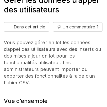
Gérer les données d’appel
des utilisateurs
Dans cet article
Un commentaire ?
Vous pouvez gérer en lot les données
d’appel des utilisateurs avec des inserts ou
des mises à jour en lot pour les
fonctionnalités utilisateur. Les
administrateurs peuvent importer ou
exporter des fonctionnalités à l’aide d’un
fichier CSV.
Vue d’ensemble