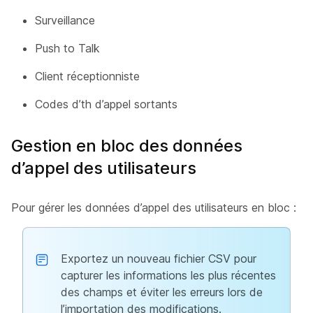
Surveillance
Push to Talk
Client réceptionniste
Codes d’th d’appel sortants
Gestion en bloc des données
d’appel des utilisateurs
Pour gérer les données d’appel des utilisateurs en bloc :
Exportez un nouveau fichier CSV pour
capturer les informations les plus récentes
des champs et éviter les erreurs lors de
l’importation des modifications.