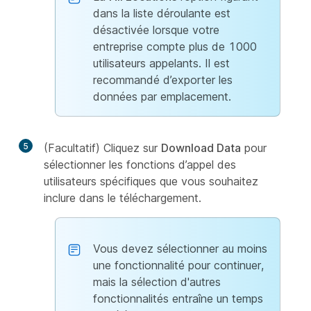
dans la liste déroulante est
désactivée lorsque votre
entreprise compte plus de 1000
utilisateurs appelants. Il est
recommandé d’exporter les
données par emplacement.
5
(Facultatif) Cliquez sur
Download Data
pour
sélectionner les fonctions d’appel des
utilisateurs spécifiques que vous souhaitez
inclure dans le téléchargement.
Vous devez sélectionner au moins
une fonctionnalité pour continuer,
mais la sélection d'autres
fonctionnalités entraîne un temps