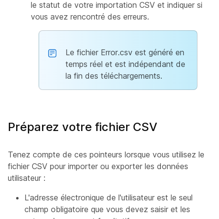
le statut de votre importation CSV et indiquer si
vous avez rencontré des erreurs.
Le fichier Error.csv est généré en
temps réel et est indépendant de
la fin des téléchargements.
Préparez votre fichier CSV
Tenez compte de ces pointeurs lorsque vous utilisez le
fichier CSV pour importer ou exporter les données
utilisateur :
L'adresse électronique de l'utilisateur est le seul
champ obligatoire que vous devez saisir et les