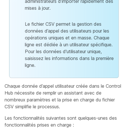
administrateurs d’importer rapidement des
mises à jour.
Le fichier CSV permet la gestion des
données d’appel des utilisateurs pour les
opérations uniques et en masse. Chaque
ligne est dédiée à un utilisateur spécifique.
Pour les données d'utilisateur unique,
saisissez les informations dans la première
ligne.
Chaque donnée d’appel utilisateur créée dans le Control
Hub nécessite de remplir un assistant avec de
nombreux paramètres et la prise en charge du fichier
CSV simplifie le processus.
Les fonctionnalités suivantes sont quelques-unes des
fonctionnalités prises en charge :