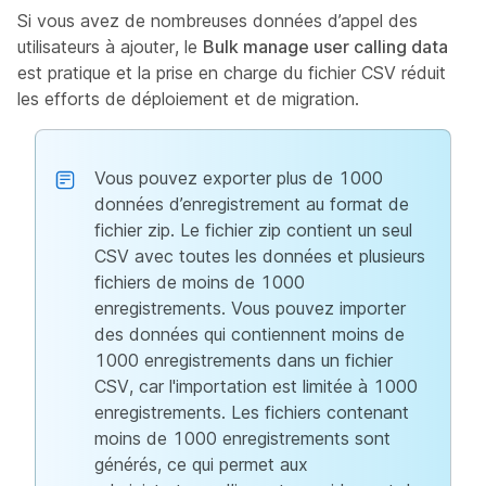
Si vous avez de nombreuses données d’appel des
utilisateurs à ajouter, le
Bulk manage user calling data
est pratique et la prise en charge du fichier CSV réduit
les efforts de déploiement et de migration.
Vous pouvez exporter plus de 1000
données d’enregistrement au format de
fichier zip. Le fichier zip contient un seul
CSV avec toutes les données et plusieurs
fichiers de moins de 1000
enregistrements. Vous pouvez importer
des données qui contiennent moins de
1000 enregistrements dans un fichier
CSV, car l'importation est limitée à 1000
enregistrements. Les fichiers contenant
moins de 1000 enregistrements sont
générés, ce qui permet aux