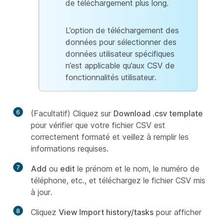
de téléchargement plus long.
L’option de téléchargement des
données pour sélectionner des
données utilisateur spécifiques
n’est applicable qu’aux CSV de
fonctionnalités utilisateur.
6
(Facultatif) Cliquez sur
Download .csv template
pour vérifier que votre fichier CSV est
correctement formaté et veillez à remplir les
informations requises.
7
Add
ou
edit
le prénom et le nom, le numéro de
téléphone, etc., et téléchargez le fichier CSV mis
à jour.
8
Cliquez
View Import history/tasks
pour afficher