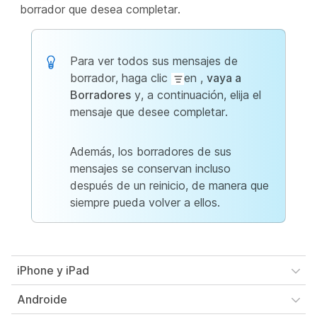
borrador que desea completar.
Para ver todos sus mensajes de
borrador, haga clic
en ,
vaya a
Borradores
y, a continuación, elija el
mensaje que desee completar.
Además, los borradores de sus
mensajes se conservan incluso
después de un reinicio, de manera que
siempre pueda volver a ellos.
iPhone y iPad
Androide