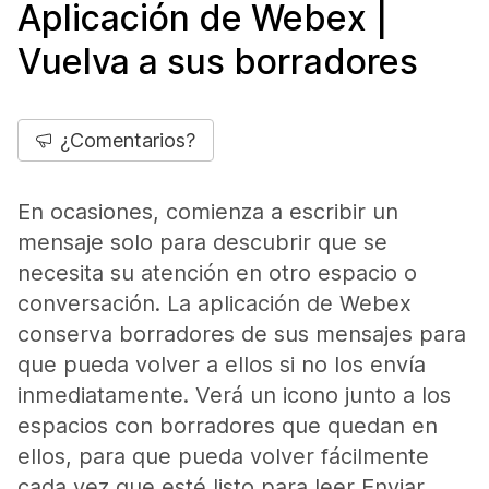
Aplicación de Webex |
Vuelva a sus borradores
¿Comentarios?
En ocasiones, comienza a escribir un
mensaje solo para descubrir que se
necesita su atención en otro espacio o
conversación. La aplicación de Webex
conserva borradores de sus mensajes para
que pueda volver a ellos si no los envía
inmediatamente. Verá un icono junto a los
espacios con borradores que quedan en
ellos, para que pueda volver fácilmente
cada vez que esté listo para leer Enviar.