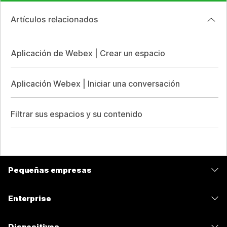
Artículos relacionados
Aplicación de Webex | Crear un espacio
Aplicación Webex | Iniciar una conversación
Filtrar sus espacios y su contenido
Pequeñas empresas
Precios
Enterprise
Aplicación de Webex
Webex Suite
Dispositivos