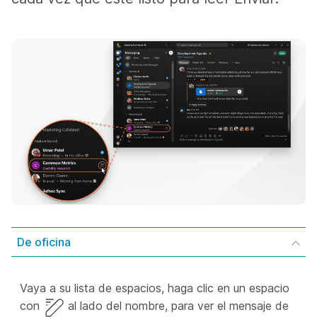
De oficina
Vaya a su lista de espacios, haga clic en un espacio
con
al lado del nombre, para ver el mensaje de