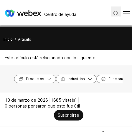
Centro de ayuda
Inicio
/
Artículo
Este artículo está relacionado con lo siguiente:
Productos
Industrias
Funciones
13 de marzo de 2026 |
1685 vista(s) |
0 personas pensaron que esto fue útil
Suscribirse