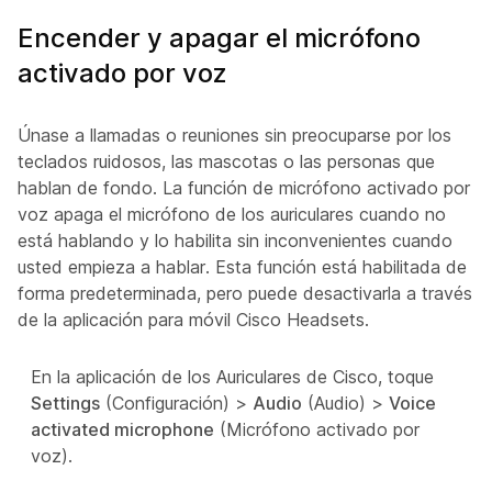
Encender y apagar el micrófono
activado por voz
Únase a llamadas o reuniones sin preocuparse por los
teclados ruidosos, las mascotas o las personas que
hablan de fondo. La función de micrófono activado por
voz apaga el micrófono de los auriculares cuando no
está hablando y lo habilita sin inconvenientes cuando
usted empieza a hablar. Esta función está habilitada de
forma predeterminada, pero puede desactivarla a través
de la aplicación para móvil Cisco Headsets.
En la aplicación de los Auriculares de Cisco, toque
Settings
(Configuración) >
Audio
(Audio) >
Voice
activated microphone
(Micrófono activado por
voz)
.