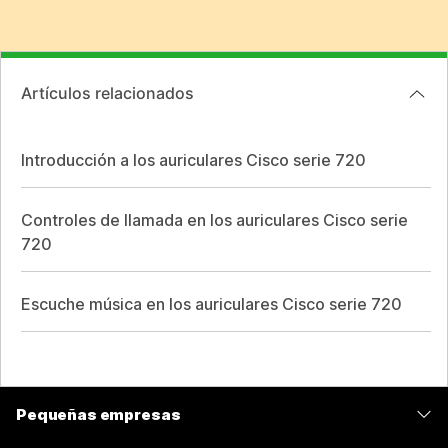
Artículos relacionados
Introducción a los auriculares Cisco serie 720
Controles de llamada en los auriculares Cisco serie
720
Escuche música en los auriculares Cisco serie 720
Pequeñas empresas