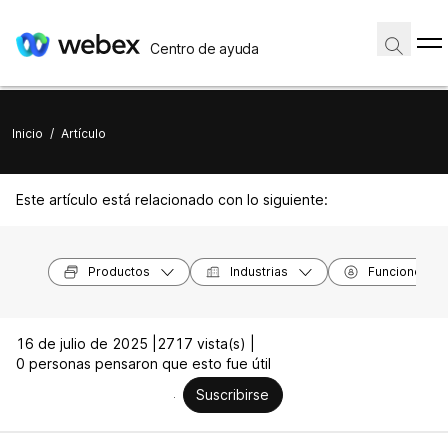
Centro de ayuda
Inicio
/
Artículo
Este artículo está relacionado con lo siguiente:
Productos
Industrias
Funciones
16 de julio de 2025 |
2717 vista(s) |
0 personas pensaron que esto fue útil
Suscribirse