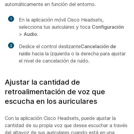
automáticamente en función del entorno.
1
En la aplicación móvil Cisco Headsets,
selecciona tus auriculares y toca
Configuración
>
Audio
.
2
Deslice el control deslizante
Cancelación de
ruido
hacia la izquierda o la derecha para ajustar
el nivel de cancelación de ruido.
Ajustar la cantidad de
retroalimentación de voz que
escucha en los auriculares
Con la aplicación Cisco Headsets, puede ajustar la
cantidad de su propia voz que desea escuchar a través
del altavoz de sus auriculares cuando está en una