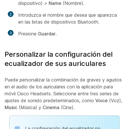
dispositivo) >
Name
(Nombre)
.
2
Introduzca el nombre que desea que aparezca
en las listas de dispositivos Bluetooth.
3
Presione
Guardar
.
Personalizar la configuración del
ecualizador de sus auriculares
Puede personalizar la combinación de graves y agudos
en el audio de los auriculares con la aplicación para
móvil Cisco Headsets. Seleccione entre tres series de
ajustes de sonido predeterminados, como
Voice
(Voz),
Music
(Música) y
Cinema
(Cine).
La configuración del ecualizador no