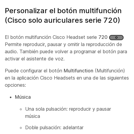
Personalizar el botón multifunción
(Cisco solo auriculares serie 720)
El botón multifunción Cisco Headset serie
720
Permite reproducir, pausar y omitir la reproducción de
audio. También puede volver a programar el botón para
activar el asistente de voz.
Puede configurar el botón
Multifunction
(Multifunción)
en la aplicación Cisco Headsets en una de las siguientes
opciones:
Música
Una sola pulsación: reproducir y pausar
música
Doble pulsación: adelantar