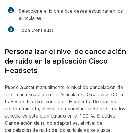
2
Seleccione el idioma que desea escuchar en los
auriculares.
3
Toca
Continuar
.
Personalizar el nivel de cancelación
de ruido en la aplicación Cisco
Headsets
Puede ajustar manualmente el nivel de cancelación de
ruido que escucha en los Auriculares Cisco serie 730 a
través de la aplicación Cisco Headsets. De manera
predeterminada, el nivel de cancelación de ruido de los
auriculares está configurado en el 100 %. Si activa
Cancelación de ruido adaptativa
, el nivel de
cancelación de ruido de los auriculares se ajusta