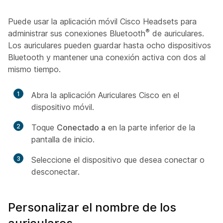
Puede usar la aplicación móvil Cisco Headsets para
®
administrar sus conexiones Bluetooth
de auriculares.
Los auriculares pueden guardar hasta ocho dispositivos
Bluetooth y mantener una conexión activa con dos al
mismo tiempo.
1
Abra la aplicación Auriculares Cisco en el
dispositivo móvil.
2
Toque
Conectado a
en la parte inferior de la
pantalla de inicio.
3
Seleccione el dispositivo que desea conectar o
desconectar.
Personalizar el nombre de los