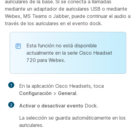
auriculares de la base. Si se conecta a llamadas
mediante un adaptador de auriculares USB o mediante
Webex, MS Teams o Jabber, puede continuar el audio a
través de los auriculares en el evento dock.
Esta función no está disponible
actualmente en la serie Cisco Headset
720 para Webex.
1
En la aplicación Cisco Headsets, toca
Configuración
>
General
.
2
Activar o desactivar evento
Dock.
La selección se guarda automáticamente en los
auriculares.