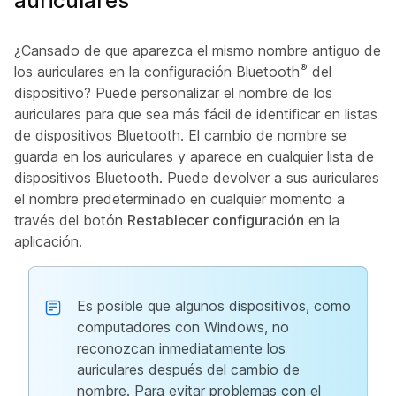
auriculares
¿Cansado de que aparezca el mismo nombre antiguo de
®
los auriculares en la configuración Bluetooth
del
dispositivo? Puede personalizar el nombre de los
auriculares para que sea más fácil de identificar en listas
de dispositivos Bluetooth. El cambio de nombre se
guarda en los auriculares y aparece en cualquier lista de
dispositivos Bluetooth. Puede devolver a sus auriculares
el nombre predeterminado en cualquier momento a
través del botón
Restablecer configuración
en la
aplicación.
Es posible que algunos dispositivos, como
computadores con Windows, no
reconozcan inmediatamente los
auriculares después del cambio de
nombre. Para evitar problemas con el