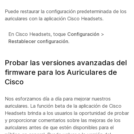
Puede restaurar la configuración predeterminada de los
auriculares con la aplicación Cisco Headsets.
En Cisco Headsets, toque
Configuración
>
Restablecer configuración
.
Probar las versiones avanzadas del
firmware para los Auriculares de
Cisco
Nos esforzamos día a día para mejorar nuestros
auriculares. La función beta de la aplicación de Cisco
Headsets brinda a los usuarios la oportunidad de probar
y proporcionar comentarios sobre las mejoras de los
auriculares antes de que estén disponibles para el