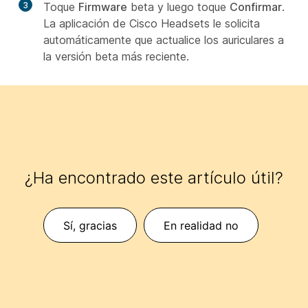
3
Toque
Firmware
beta y luego toque
Confirmar
.
La aplicación de Cisco Headsets le solicita
automáticamente que actualice los auriculares a
la versión beta más reciente.
¿Ha encontrado este artículo útil?
Sí, gracias
En realidad no