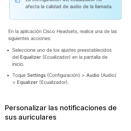
afecta la calidad de audio de la llamada.
En la aplicación Cisco Headsets, realice una de las
siguientes acciones:
Seleccione uno de los ajustes preestablecidos
del
Equalizer
(Ecualizador) en la pantalla de
inicio.
Toque
Settings
(Configuración) >
Audio
(Audio)
>
Equalizer
(Ecualizador)
.
Personalizar las notificaciones de
sus auriculares