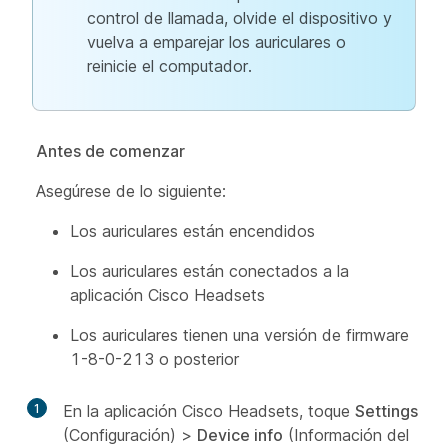
control de llamada, olvide el dispositivo y
vuelva a emparejar los auriculares o
reinicie el computador.
Antes de comenzar
Asegúrese de lo siguiente:
Los auriculares están encendidos
Los auriculares están conectados a la
aplicación Cisco Headsets
Los auriculares tienen una versión de firmware
1-8-0-213 o posterior
1
En la aplicación Cisco Headsets, toque
Settings
(Configuración) >
Device info
(Información del