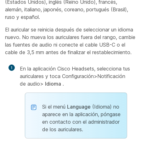
(Estados Unidos), inglés (Reino Unido), francés,
alemán, italiano, japonés, coreano, portugués (Brasil),
ruso y español.
El auricular se reinicia después de seleccionar un idioma
nuevo. No mueva los auriculares fuera del rango, cambie
las fuentes de audio ni conecte el cable USB-C o el
cable de 3,5 mm antes de finalizar el restablecimiento.
1
En la aplicación Cisco Headsets, selecciona tus
auriculares y toca Configuración>Notificación
de audio>
Idioma
.
Si el menú
Language
(Idioma) no
aparece en la aplicación, póngase
en contacto con el administrador
de los auriculares.