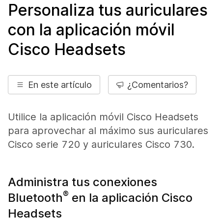
Personaliza tus auriculares
con la aplicación móvil
Cisco Headsets
En este artículo
¿Comentarios?
Utilice la aplicación móvil Cisco Headsets
para aprovechar al máximo sus auriculares
Cisco serie 720 y auriculares Cisco 730.
Administra tus conexiones
®
Bluetooth
en la aplicación Cisco
Headsets