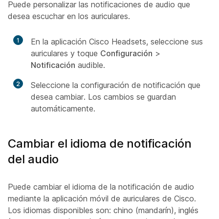
Puede personalizar las notificaciones de audio que
desea escuchar en los auriculares.
1
En la aplicación Cisco Headsets, seleccione sus
auriculares y toque
Configuración
>
Notificación
audible.
2
Seleccione la configuración de notificación que
desea cambiar. Los cambios se guardan
automáticamente.
Cambiar el idioma de notificación
del audio
Puede cambiar el idioma de la notificación de audio
mediante la aplicación móvil de auriculares de Cisco.
Los idiomas disponibles son: chino (mandarín), inglés