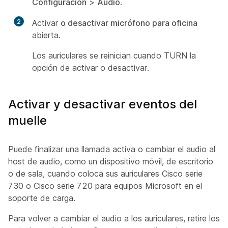
Configuración
>
Audio
.
2
Activar
o desactivar micrófono para oficina
abierta.
Los auriculares se reinician cuando TURN la
opción de activar o desactivar.
Activar y desactivar eventos del
muelle
Puede finalizar una llamada activa o cambiar el audio al
host de audio, como un dispositivo móvil, de escritorio
o de sala, cuando coloca sus auriculares Cisco serie
730 o Cisco serie 720 para equipos Microsoft en el
soporte de carga.
Para volver a cambiar el audio a los auriculares, retire los