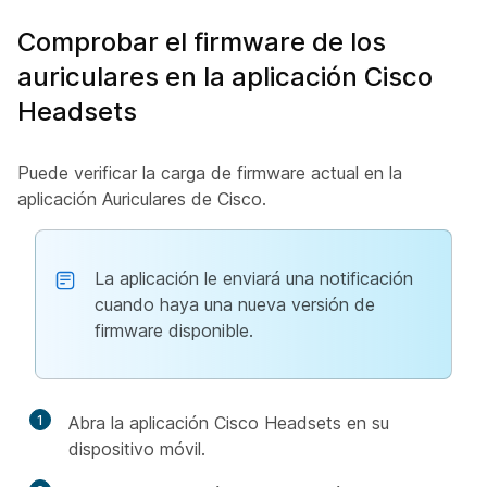
Comprobar el firmware de los
auriculares en la aplicación Cisco
Headsets
Puede verificar la carga de firmware actual en la
aplicación Auriculares de Cisco.
La aplicación le enviará una notificación
cuando haya una nueva versión de
firmware disponible.
1
Abra la aplicación Cisco Headsets en su
dispositivo móvil.