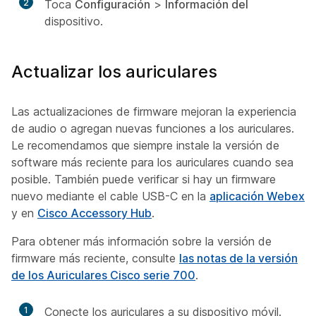
2
Toca
Configuración
>
Información del
dispositivo.
Actualizar los auriculares
Las actualizaciones de firmware mejoran la experiencia
de audio o agregan nuevas funciones a los auriculares.
Le recomendamos que siempre instale la versión de
software más reciente para los auriculares cuando sea
posible. También puede verificar si hay un firmware
nuevo mediante el cable USB-C en la
aplicación Webex
y en
Cisco Accessory Hub
.
Para obtener más información sobre la versión de
firmware más reciente, consulte
las notas de la versión
de los Auriculares Cisco serie 700
.
1
Conecte los auriculares a su dispositivo móvil.