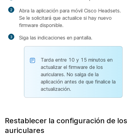
2
Abra la aplicación para móvil Cisco Headsets.
Se le solicitará que actualice si hay nuevo
firmware disponible.
3
Siga las indicaciones en pantalla.
Tarda entre 10 y 15 minutos en
actualizar el firmware de los
auriculares. No salga de la
aplicación antes de que finalice la
actualización.
Restablecer la configuración de los
auriculares