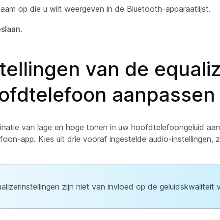
aam op die u wilt weergeven in de Bluetooth-apparaatlijst.
slaan
.
tellingen van de equali
ofdtelefoon aanpassen
natie van lage en hoge tonen in uw hoofdtelefoongeluid aa
oon-app. Kies uit drie vooraf ingestelde audio-instellingen, 
alizerinstellingen zijn niet van invloed op de geluidskwaliteit