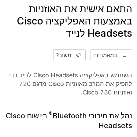
התאם אישית את האוזניות
באמצעות האפליקציה Cisco
Headsets לנייד
במאמר זה
משוב?
השתמש באפליקציה Cisco Headsets לנייד כדי
להפיק את המרב מאוזניות Cisco מדגם 720
ואוזניות Cisco 730.
®
נהל את חיבורי Bluetooth
ביישום Cisco
Headsets