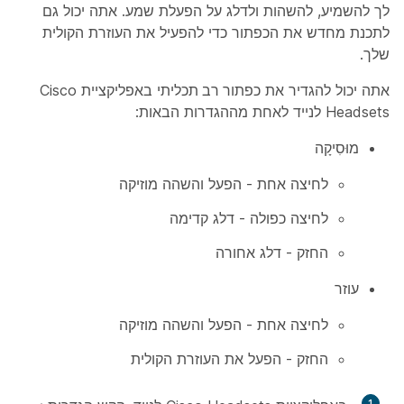
לך להשמיע, להשהות ולדלג על הפעלת שמע. אתה יכול גם
לתכנת מחדש את הכפתור כדי להפעיל את העוזרת הקולית
שלך.
אתה יכול להגדיר את
כפתור רב תכליתי
באפליקציית Cisco
Headsets לנייד לאחת מההגדרות הבאות:
מוּסִיקָה
לחיצה אחת - הפעל והשהה מוזיקה
לחיצה כפולה - דלג קדימה
החזק - דלג אחורה
עוזר
לחיצה אחת - הפעל והשהה מוזיקה
החזק - הפעל את העוזרת הקולית
1