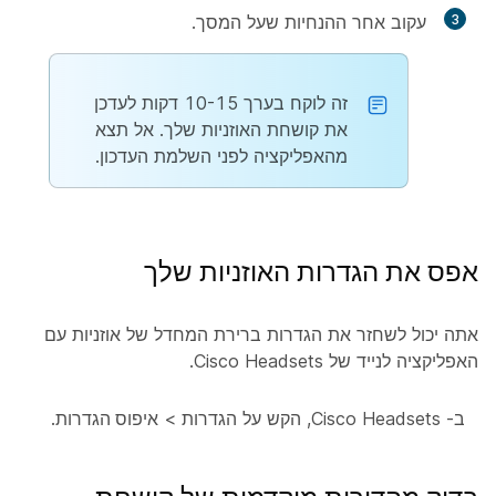
3
עקוב אחר ההנחיות שעל המסך.
זה לוקח בערך 10-15 דקות לעדכן
את קושחת האוזניות שלך. אל תצא
מהאפליקציה לפני השלמת העדכון.
אפס את הגדרות האוזניות שלך
אתה יכול לשחזר את הגדרות ברירת המחדל של אוזניות עם
האפליקציה לנייד של Cisco Headsets.
ב- Cisco Headsets, הקש על
הגדרות
>
איפוס הגדרות
.