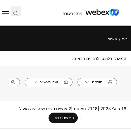
מרכז העזרה
בית
/
מאמר
המאמר רלוונטי לדברים הבאים:
מוצרים
ענפי תעשייה
תפק
16 ביולי 2025 |
2118 תצוגות |
2 אנשים חשבו שזה היה מועיל
הירשם כמנוי