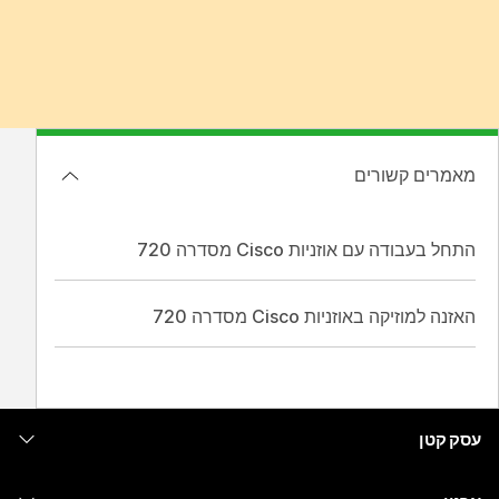
מאמרים קשורים
התחל בעבודה עם אוזניות Cisco מסדרה 720
האזנה למוזיקה באוזניות Cisco מסדרה 720
עסק קטן
מחירים