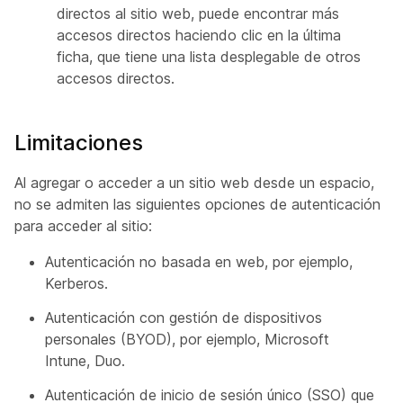
directos al sitio web, puede encontrar más
accesos directos haciendo clic en la última
ficha, que tiene una lista desplegable de otros
accesos directos.
Limitaciones
Al agregar o acceder a un sitio web desde un espacio,
no se admiten las siguientes opciones de autenticación
para acceder al sitio:
Autenticación no basada en web, por ejemplo,
Kerberos.
Autenticación con gestión de dispositivos
personales (BYOD), por ejemplo, Microsoft
Intune, Duo.
Autenticación de inicio de sesión único (SSO) que