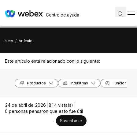
Centro de ayuda
Inicio
/
Artículo
Este artículo está relacionado con lo siguiente:
Productos
Industrias
Funciones
24 de abril de 2026 |
814 vista(s) |
0 personas pensaron que esto fue útil
Suscribirse