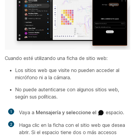
Cuando esté utilizando una ficha de sitio web:
Los sitios web que visite no pueden acceder al
micrófono ni a la cámara.
No puede autenticarse con algunos sitios web,
según sus políticas.
1
Vaya a
Mensajería y seleccione el
espacio.
2
Haga clic en la ficha con el sitio web que desea
abrir. Si el espacio tiene dos o más accesos