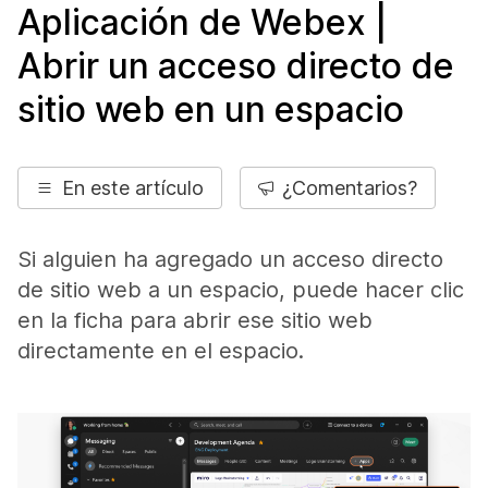
Aplicación de Webex |
Abrir un acceso directo de
sitio web en un espacio
En este artículo
¿Comentarios?
Si alguien ha agregado un acceso directo
de sitio web a un espacio, puede hacer clic
en la ficha para abrir ese sitio web
directamente en el espacio.