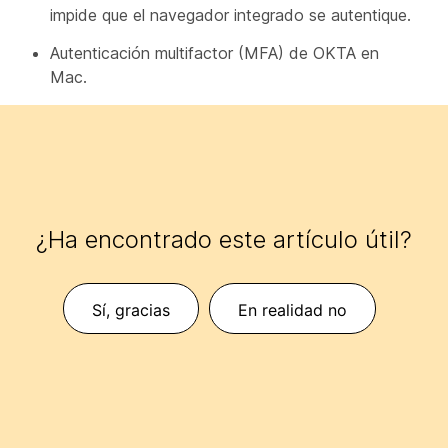
impide que el navegador integrado se autentique.
Autenticación multifactor (MFA) de OKTA en
Mac.
¿Ha encontrado este artículo útil?
Sí, gracias
En realidad no