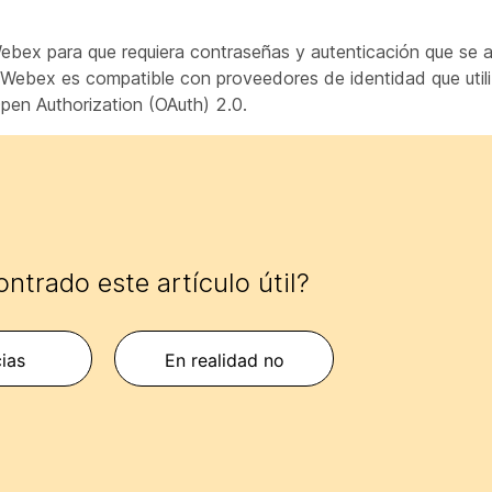
ebex para que requiera contraseñas y autenticación que se a
 Webex es compatible con proveedores de identidad que utili
en Authorization (OAuth) 2.0.
ntrado este artículo útil?
cias
En realidad no