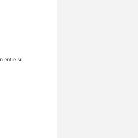
n entre su