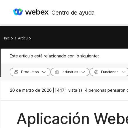
Centro de ayuda
Inicio
/
Artículo
Este artículo está relacionado con lo siguiente:
Productos
Industrias
Funciones
20 de marzo de 2026 |
14471 vista(s) |
4 personas pensaron q
Aplicación Webe