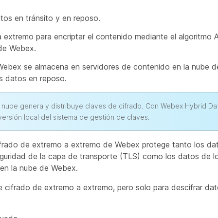
tos en tránsito y en reposo.
 a extremo para encriptar el contenido mediante el algorit
 de Webex.
 Webex se almacena en servidores de contenido en la nube 
os datos en reposo.
 nube genera y distribuye claves de cifrado. Con Webex Hybrid Dat
versión local del sistema de gestión de claves.
cifrado de extremo a extremo de Webex protege tanto los dat
eguridad de la capa de transporte (TLS) como los datos de l
 en la nube de Webex.
e cifrado de extremo a extremo, pero solo para descifrar da