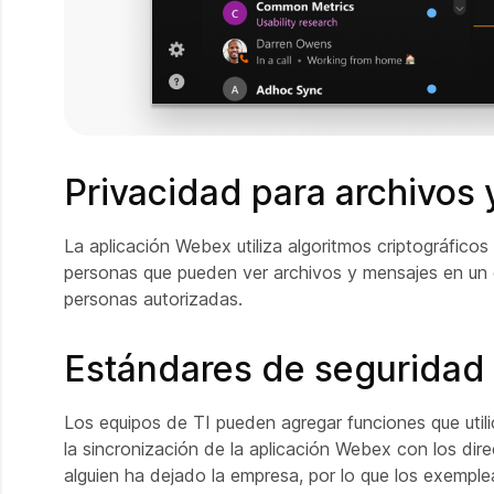
Privacidad para archivos
La aplicación Webex utiliza algoritmos criptográfic
personas que pueden ver archivos y mensajes en un e
personas autorizadas.
Estándares de seguridad
Los equipos de TI pueden agregar funciones que utili
la sincronización de la aplicación Webex con los d
alguien ha dejado la empresa, por lo que los exempl