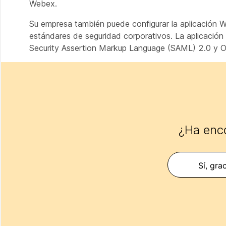
Webex.
Su empresa también puede configurar la aplicación W
estándares de seguridad corporativos. La aplicación
Security Assertion Markup Language (SAML) 2.0 y Op
¿Ha enco
Sí, gra