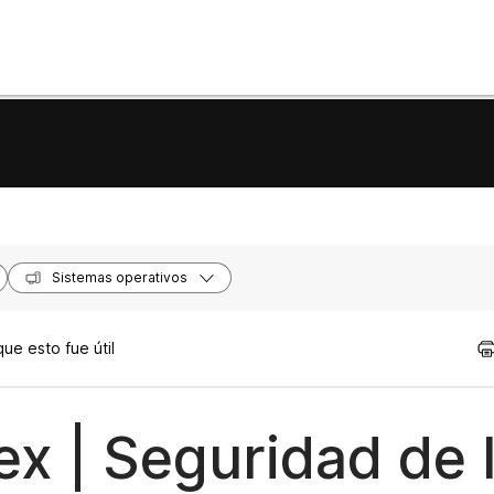
Sistemas operativos
ue esto fue útil
x | Seguridad de 