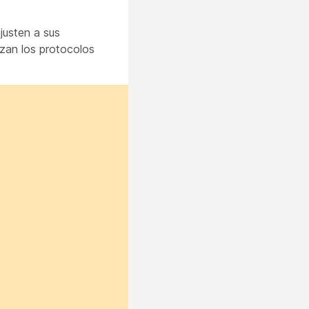
justen a sus
zan los protocolos