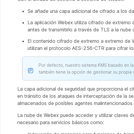
Se añade una capa adicional de cifrado a los da
La aplicación Webex utiliza cifrado de extremo
antes de transmitirlo a través de TLS a la nube
El contenido cifrado de extremo a extremo de
utilizan el protocolo AES-256-CTR para cifrar l
Por defecto, nuestro sistema KMS basado en la
también tiene la opción de gestionar su propia 
La capa adicional de seguridad que proporciona el 
en tránsito de los ataques de interceptación de la s
almacenados de posibles agentes malintencionados
La nube de Webex puede acceder y utilizar claves d
necesario para servicios básicos como: