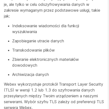
je, ale tylko w celu odszyfrowywania danych w
zakresie wymaganym przez podstawowe usługi, takie
jak:
Indeksowanie wiadomości dla funkcji
wyszukiwania
Zapobieganie utracie danych
Transkodowanie plików
Zbieranie elektronicznych materiałów
dowodowych
Archiwizacja danych
Webex wykorzystuje protokół Transport Layer Security
(TLS) w wersji 1.2 lub 1.3 do szyfrowania danych
przesyłanych między Twoim urządzeniem a naszymi
serwerami. Wybór szyfru TLS zależy od preferencji TLS
serwera Webex.