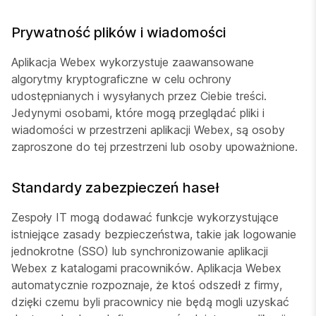
Prywatność plików i wiadomości
Aplikacja Webex wykorzystuje zaawansowane
algorytmy kryptograficzne w celu ochrony
udostępnianych i wysyłanych przez Ciebie treści.
Jedynymi osobami, które mogą przeglądać pliki i
wiadomości w przestrzeni aplikacji Webex, są osoby
zaproszone do tej przestrzeni lub osoby upoważnione.
Standardy zabezpieczeń haseł
Zespoły IT mogą dodawać funkcje wykorzystujące
istniejące zasady bezpieczeństwa, takie jak logowanie
jednokrotne (SSO) lub synchronizowanie aplikacji
Webex z katalogami pracowników. Aplikacja Webex
automatycznie rozpoznaje, że ktoś odszedł z firmy,
dzięki czemu byli pracownicy nie będą mogli uzyskać