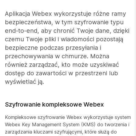
Aplikacja Webex wykorzystuje różne ramy
bezpieczeństwa, w tym szyfrowanie typu
end-to-end, aby chronić Twoje dane, dzięki
czemu Twoje pliki i wiadomości pozostają
bezpieczne podczas przesyłania i
przechowywania w chmurze. Można
również zarządzać, kto może uzyskiwać
dostęp do zawartości w przestrzeni lub
wyświetlać ją.
Szyfrowanie kompleksowe Webex
Kompleksowe szyfrowanie Webex wykorzystuje system
Webex Key Management System (KMS) do tworzenia i
zarządzania kluczami szyfrującymi, które służą do