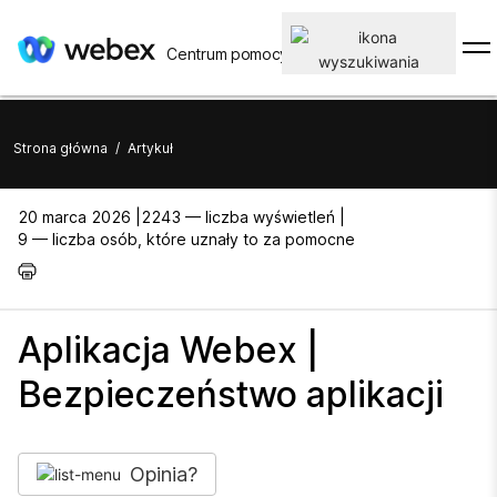
Centrum pomocy
Strona główna
/
Artykuł
20 marca 2026 |
2243 — liczba wyświetleń |
9 — liczba osób, które uznały to za pomocne
Aplikacja Webex |
Bezpieczeństwo aplikacji
Opinia?