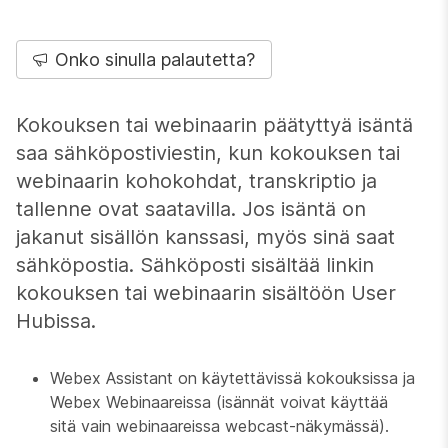
Onko sinulla palautetta?
Kokouksen tai webinaarin päätyttyä isäntä
saa sähköpostiviestin, kun kokouksen tai
webinaarin kohokohdat, transkriptio ja
tallenne ovat saatavilla. Jos isäntä on
jakanut sisällön kanssasi, myös sinä saat
sähköpostia. Sähköposti sisältää linkin
kokouksen tai webinaarin sisältöön User
Hubissa.
Webex Assistant on käytettävissä kokouksissa ja
Webex Webinaareissa (isännät voivat käyttää
sitä vain webinaareissa webcast-näkymässä).