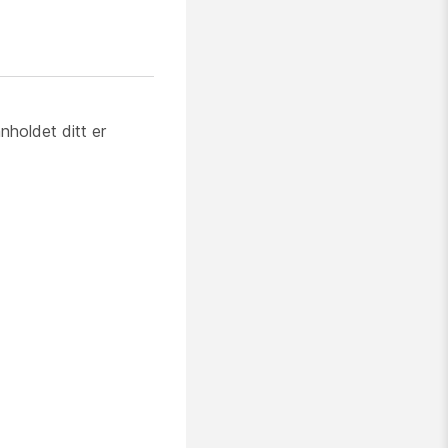
nholdet ditt er