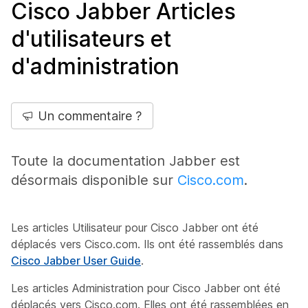
Cisco Jabber Articles
d'utilisateurs et
d'administration
Un commentaire ?
Toute la documentation Jabber est
désormais disponible sur
Cisco.com
.
Les articles Utilisateur pour Cisco Jabber ont été
déplacés vers Cisco.com. Ils ont été rassemblés dans
Cisco Jabber User Guide
.
Les articles Administration pour Cisco Jabber ont été
déplacés vers Cisco.com. Elles ont été rassemblées en