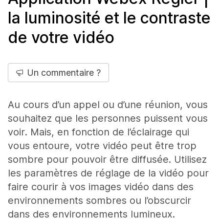
la luminosité et le contraste
de votre vidéo
Un commentaire ?
Au cours d’un appel ou d’une réunion, vous
souhaitez que les personnes puissent vous
voir. Mais, en fonction de l’éclairage qui
vous entoure, votre vidéo peut être trop
sombre pour pouvoir être diffusée. Utilisez
les paramètres de réglage de la vidéo pour
faire courir à vos images vidéo dans des
environnements sombres ou l’obscurcir
dans des environnements lumineux.