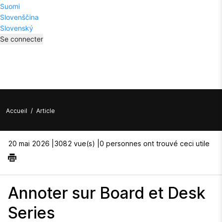
Suomi
Slovenščina
Slovenský
Se connecter
Accueil
/
Article
20 mai 2026 |
3082 vue(s) |
0 personnes ont trouvé ceci utile
Annoter sur Board et Desk
Series