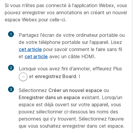
Si vous n'êtes pas connecté à l'application Webex, vous
pouvez enregistrer vos annotations en créant un nouvel
espace Webex pour celle-ci.
1
Partagez l'écran de votre ordinateur portable ou
de votre téléphone portable sur l'appareil. Lisez
cet article
pour savoir comment le faire sans fil
et
cet article
avec un câble HDMI.
2
Lorsque vous avez fini d'annoter, effleurez Plus
et
enregistrez Board
. I
3
Sélectionnez
Créer un nouvel espace
ou
Enregistrer dans un espace
existant. Lorsqu'un
espace est déjà ouvert sur votre appareil, vous
pouvez sélectionner ci-dessous les noms des
personnes qui s'y trouvent. Sélectionnez l’œuvre
que vous souhaitez enregistrer dans cet espace.