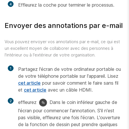
4
Effleurez la coche pour terminer le processus.
Envoyer des annotations par e-mail
Vous pouvez envoyer vos annotations par e-mail, ce qui est
un excellent moyen de collaborer avec des personnes à
l'intérieur ou à l'extérieur de votre organisation.
1
Partagez l'écran de votre ordinateur portable ou
de votre téléphone portable sur l'appareil. Lisez
cet article
pour savoir comment le faire sans fil
et
cet article
avec un câble HDMI.
2
effleurez
Dans le coin inférieur gauche de
l'écran pour commencer l'annotation. S'il n'est
pas visible, effleurez une fois l'écran. L'ouverture
de la fonction de dessin peut prendre quelques