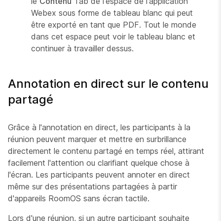
le
Contenu
Tab de l'espace de l'application
Webex sous forme de tableau blanc qui peut
être exporté en tant que PDF. Tout le monde
dans cet espace peut voir le tableau blanc et
continuer à travailler dessus.
Annotation en direct sur le contenu
partagé
Grâce à l'annotation en direct, les participants à la
réunion peuvent marquer et mettre en surbrillance
directement le contenu partagé en temps réel, attirant
facilement l'attention ou clarifiant quelque chose à
l'écran. Les participants peuvent annoter en direct
même sur des présentations partagées à partir
d'appareils RoomOS sans écran tactile.
Lors d'une réunion, si un autre participant souhaite