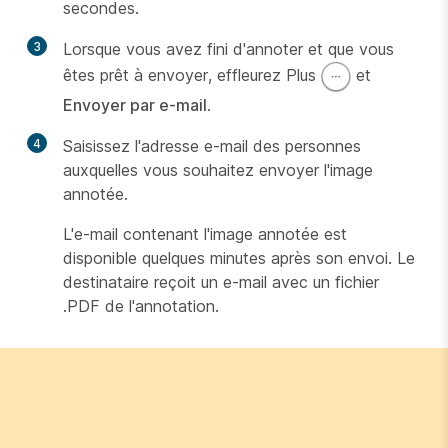
secondes.
3
Lorsque vous avez fini d'annoter et que vous
êtes prêt à envoyer, effleurez Plus
et
Envoyer par e-mail
.
4
Saisissez l'adresse e-mail des personnes
auxquelles vous souhaitez envoyer l'image
annotée.
L'e-mail contenant l'image annotée est
disponible quelques minutes après son envoi. Le
destinataire reçoit un e-mail avec un fichier
.PDF de l'annotation.