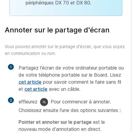
périphériques DX 70 et DX 80.
Annoter sur le partage d'écran
Vous pouvez annoter sur le partage d'écran, que vous soyez
en communication ou non.
1
Partagez l'écran de votre ordinateur portable ou
de votre téléphone portable sur le Board. Lisez
cet article
pour savoir comment le faire sans fil
et
cet article
avec un câble.
2
effleurez
Pour commencer à annoter.
Choisissez ensuite l'une des options suivantes :
Pointer et annoter sur le partage
est le
nouveau mode d'annotation en direct.