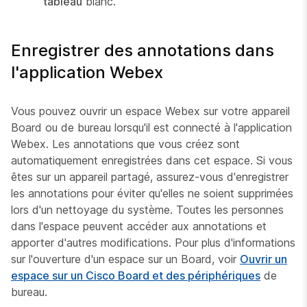
tableau
blanc.
Enregistrer des annotations dans
l'application Webex
Vous pouvez ouvrir un espace Webex sur votre appareil
Board ou de bureau lorsqu'il est connecté à l'application
Webex. Les annotations que vous créez sont
automatiquement enregistrées dans cet espace. Si vous
êtes sur un appareil partagé, assurez-vous d'enregistrer
les annotations pour éviter qu'elles ne soient supprimées
lors d'un nettoyage du système. Toutes les personnes
dans l'espace peuvent accéder aux annotations et
apporter d'autres modifications. Pour plus d'informations
sur l'ouverture d'un espace sur un Board, voir
Ouvrir un
espace sur un Cisco Board et des périphériques
de
bureau.