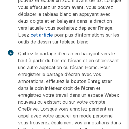
pouvez effectuer un zoom avant de 3x. Lorsque
vous effectuez un zoom avant, vous pouvez
déplacer le tableau blanc en appuyant avec
deux doigts et en balayant dans la direction
vers laquelle vous souhaitez déplacer l'image.
Lisez
cet article
pour plus d'informations sur les
outils de dessin sur tableau blanc.
4
Quittez le partage d'écran en balayant vers le
haut à partir du bas de l'écran et en choisissant
une autre application ou l'écran Home. Pour
enregistrer le partage d'écran avec vos
annotations, effleurez le
bouton Enregistrer
dans le coin inférieur droit de l'écran et
enregistrez votre travail dans un espace Webex
nouveau ou existant ou sur votre compte
OneDrive. Lorsque vous annotez pendant un
appel avec votre appareil en mode personnel,
vous trouverez également vos annotations dans