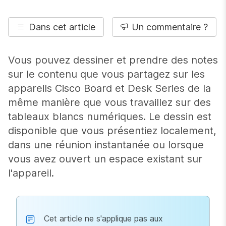
Dans cet article
Un commentaire ?
Vous pouvez dessiner et prendre des notes
sur le contenu que vous partagez sur les
appareils Cisco Board et Desk Series de la
même manière que vous travaillez sur des
tableaux blancs numériques. Le dessin est
disponible que vous présentiez localement,
dans une réunion instantanée ou lorsque
vous avez ouvert un espace existant sur
l'appareil.
Cet article ne s'applique pas aux