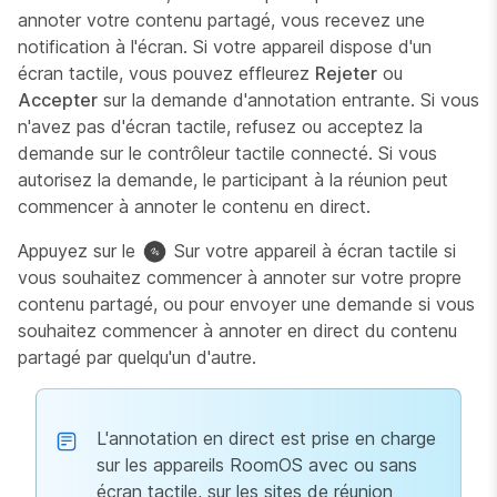
annoter votre contenu partagé, vous recevez une
notification à l'écran. Si votre appareil dispose d'un
écran tactile, vous pouvez effleurez
Rejeter
ou
Accepter
sur la demande d'annotation entrante. Si vous
n'avez pas d'écran tactile, refusez ou acceptez la
demande sur le contrôleur tactile connecté. Si vous
autorisez la demande, le participant à la réunion peut
commencer à annoter le contenu en direct.
Appuyez sur le
Sur votre appareil à écran tactile si
vous souhaitez commencer à annoter sur votre propre
contenu partagé, ou pour envoyer une demande si vous
souhaitez commencer à annoter en direct du contenu
partagé par quelqu'un d'autre.
L'annotation en direct est prise en charge
sur les appareils RoomOS avec ou sans
écran tactile, sur les sites de réunion