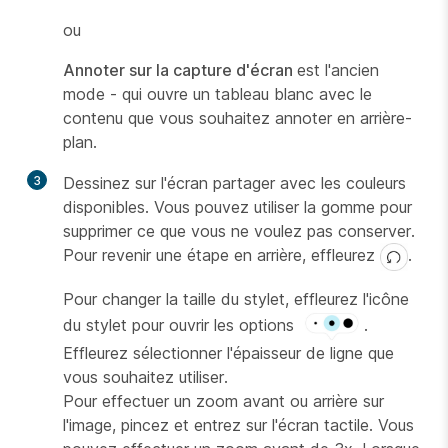
ou
Annoter sur la capture d'écran
est l'ancien
mode - qui ouvre un tableau blanc avec le
contenu que vous souhaitez annoter en arrière-
plan.
3
Dessinez sur l'écran partager avec les couleurs
disponibles. Vous pouvez utiliser la gomme pour
supprimer ce que vous ne voulez pas conserver.
Pour revenir une étape en arrière, effleurez
.
Pour changer la taille du stylet, effleurez l'icône
du stylet pour ouvrir les options
.
Effleurez sélectionner l'épaisseur de ligne que
vous souhaitez utiliser.
Pour effectuer un zoom avant ou arrière sur
l'image, pincez et entrez sur l'écran tactile. Vous