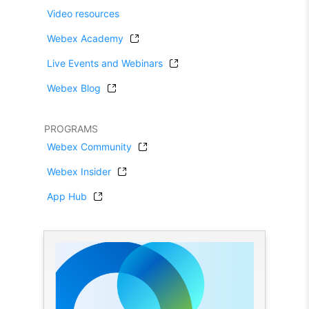
Video resources
Webex Academy
Live Events and Webinars
Webex Blog
PROGRAMS
Webex Community
Webex Insider
App Hub