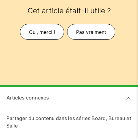
Cet article était-il utile ?
Oui, merci !
Pas vraiment
Articles connexes
Partager du contenu dans les séries Board, Bureau et
Salle