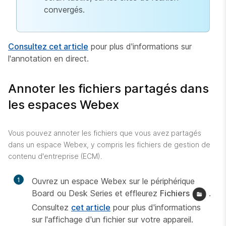
convergés.
Consultez cet article
pour plus d'informations sur
l'annotation en direct.
Annoter les fichiers partagés dans
les espaces Webex
Vous pouvez annoter les fichiers que vous avez partagés
dans un espace Webex, y compris les fichiers de gestion de
contenu d'entreprise (ECM).
1
Ouvrez un espace Webex sur le périphérique
Board ou Desk Series et effleurez
Fichiers
.
Consultez
cet article
pour plus d'informations
sur l'affichage d'un fichier sur votre appareil.