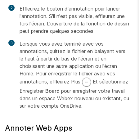
2
Effleurez le bouton d'annotation pour lancer
l'annotation. S'il n'est pas visible, effleurez une
fois l'écran. L'ouverture de la fonction de dessin
peut prendre quelques secondes.
3
Lorsque vous avez terminé avec vos
annotations, quittez le fichier en balayant vers
le haut à partir du bas de l'écran et en
choisissant une autre application ou l'écran
Home. Pour enregistrer le fichier avec vos
annotations, effleurez Plus
Et sélectionnez
Enregistrer
Board
pour enregistrer votre travail
dans un espace Webex nouveau ou existant, ou
sur votre compte OneDrive.
Annoter Web Apps