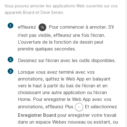
Vous pouvez annoter les applications Web ouvertes sur vos
appareils Board et Desk Series.
1
effleurez
Pour commencer à annoter. S'il
n'est pas visible, effleurez une fois l'écran.
L'ouverture de la fonction de dessin peut
prendre quelques secondes.
2
Dessinez sur l'écran avec les outils disponibles.
3
Lorsque vous avez terminé avec vos
annotations, quittez le Web App en balayant
vers le haut à partir du bas de l'écran et en
choisissant une autre application ou l'écran
Home. Pour enregistrer le Web App avec vos
annotations, effleurez Plus
Et sélectionnez
Enregistrer Board
pour enregistrer votre travail
dans un espace Webex nouveau ou existant, ou