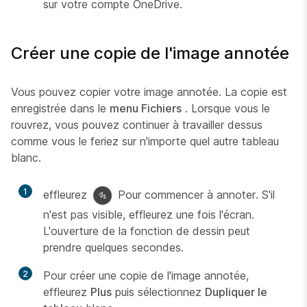
sur votre compte OneDrive.
Créer une copie de l'image annotée
Vous pouvez copier votre image annotée. La copie est
enregistrée dans le
menu Fichiers
. Lorsque vous le
rouvrez, vous pouvez continuer à travailler dessus
comme vous le feriez sur n'importe quel autre tableau
blanc.
1
effleurez
Pour commencer à annoter. S'il
n'est pas visible, effleurez une fois l'écran.
L'ouverture de la fonction de dessin peut
prendre quelques secondes.
2
Pour créer une copie de l'image annotée,
effleurez
Plus
puis sélectionnez
Dupliquer le