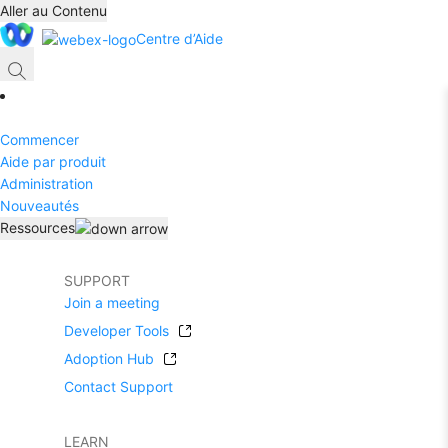
Aller au Contenu
Centre d’Aide
Commencer
Aide par produit
Administration
Nouveautés
Ressources
SUPPORT
Join a meeting
Developer Tools
Adoption Hub
Contact Support
LEARN