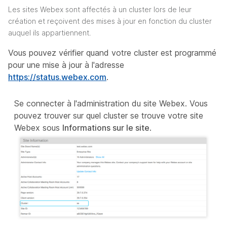
Les sites Webex sont affectés à un cluster lors de leur
création et reçoivent des mises à jour en fonction du cluster
auquel ils appartiennent.
Vous pouvez vérifier quand votre cluster est programmé
pour une mise à jour à l'adresse
https://status.webex.com
.
Se connecter à l'administration du site Webex. Vous
pouvez trouver sur quel cluster se trouve votre site
Webex sous
Informations sur le site
.