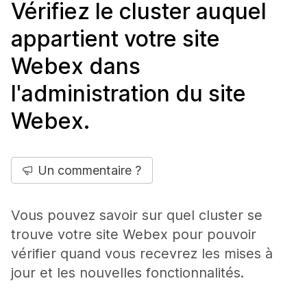
Vérifiez le cluster auquel
appartient votre site
Webex dans
l'administration du site
Webex.
Un commentaire ?
Vous pouvez savoir sur quel cluster se
trouve votre site Webex pour pouvoir
vérifier quand vous recevrez les mises à
jour et les nouvelles fonctionnalités.