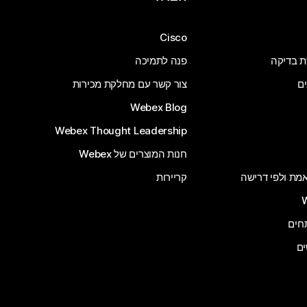
Cisco
ת בדיקה
פנה לתמיכה
ים
צור קשר עם מחלקת מכירות
Webex Blog
Webex Thought Leadership
חנות המוצרים של Webex
 אמת ולפי דרישה
קריירות
ים