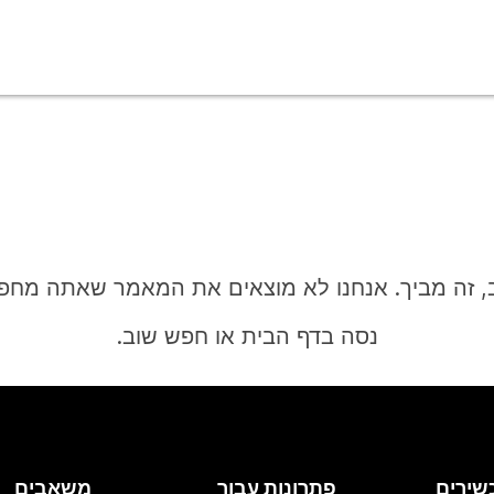
, זה מביך. אנחנו לא מוצאים את המאמר שאתה מחפ
נסה בדף הבית או חפש שוב.
בית
שירים
פתרונות עבור
משאבים
צריך תשובה?