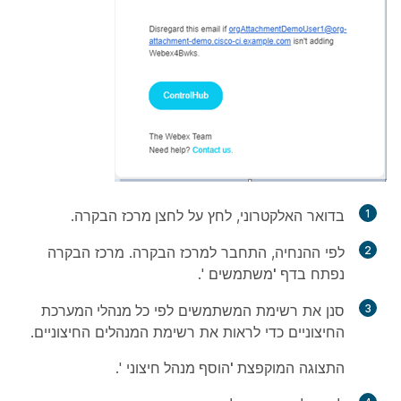
1
בדואר האלקטרוני, לחץ על
לחצן מרכז
הבקרה.
2
לפי ההנחיה, התחבר למרכז הבקרה. מרכז הבקרה
נפתח
בדף 'משתמשים
'.
3
סנן את רשימת המשתמשים לפי
כל מנהלי המערכת
החיצוניים
כדי לראות את רשימת המנהלים החיצוניים.
התצוגה
המוקפצת 'הוסף מנהל חיצוני
'.