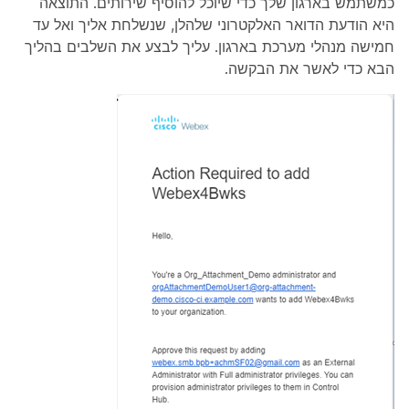
כמשתמש בארגון שלך כדי שיוכל להוסיף שירותים. התוצאה
היא הודעת הדואר האלקטרוני שלהלן, שנשלחת אליך ואל עד
חמישה מנהלי מערכת בארגון. עליך לבצע את השלבים בהליך
הבא כדי לאשר את הבקשה.