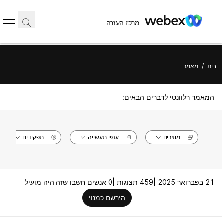
מרכז העזרה
בית
/
מאמר
המאמר רלוונטי לדברים הבאים:
מוצרים
ענפי תעשייה
תפקידים
21 בפברואר 2025 |
459 תצוגות |
0 אנשים חשבו שזה היה מועיל
הירשם כמנוי