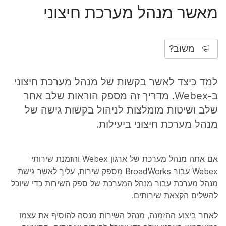
מאשר מנהל מערכת חיצוני
משוב?
למד כיצד לאשר בקשות של מנהל מערכת חיצוני
ב-Webex. מדריך זה מספק הוראות שלב אחר
שלב ושיטות מומלצות לניהול בקשות גישה של
מנהל מערכת חיצוני ביעילות.
אם אתה מנהל מערכת של ארגון Webex והזמנת שירותי
Webex עבור BroadWorks מספק שירות, עליך לאשר גישת
מנהל מערכת עבור מנהל המערכת של ספק השירות כדי שיוכל
להשלים הקצאת שירותים.
לאחר ביצוע ההזמנה, מנהל השירות מנסה להוסיף את עצמו