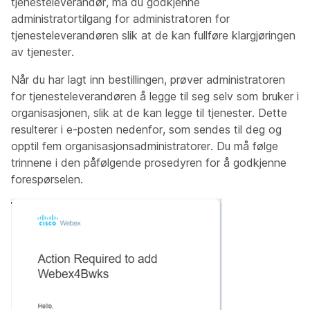
tjenesteleverandør, må du godkjenne
administratortilgang for administratoren for
tjenesteleverandøren slik at de kan fullføre klargjøringen
av tjenester.
Når du har lagt inn bestillingen, prøver administratoren
for tjenesteleverandøren å legge til seg selv som bruker i
organisasjonen, slik at de kan legge til tjenester. Dette
resulterer i e-posten nedenfor, som sendes til deg og
opptil fem organisasjonsadministratorer. Du må følge
trinnene i den påfølgende prosedyren for å godkjenne
forespørselen.