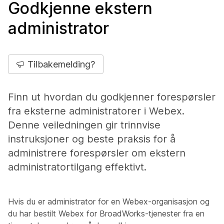
Godkjenne ekstern
administrator
Tilbakemelding?
Finn ut hvordan du godkjenner forespørsler
fra eksterne administratorer i Webex.
Denne veiledningen gir trinnvise
instruksjoner og beste praksis for å
administrere forespørsler om ekstern
administratortilgang effektivt.
Hvis du er administrator for en Webex-organisasjon og
du har bestilt Webex for BroadWorks-tjenester fra en