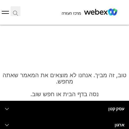
מרכז העזרה
טוב, זה מביך. אנחנו לא מוצאים את המאמר שאתה
מחפש.
נסה בדף הבית או חפש שוב.
עסק קטן
בית
מחירים
ארגון