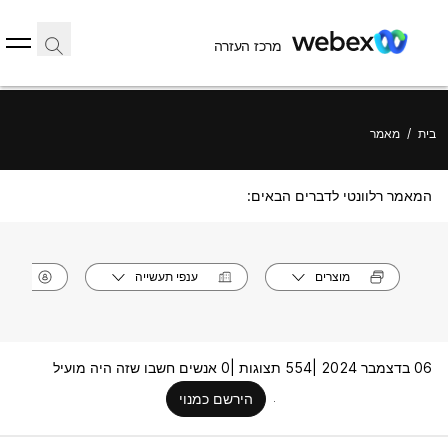
מרכז העזרה
בית
/
מאמר
המאמר רלוונטי לדברים הבאים:
מוצרים
ענפי תעשייה
תפק
06 בדצמבר 2024 |
554 תצוגות |
0 אנשים חשבו שזה היה מועיל
הירשם כמנוי