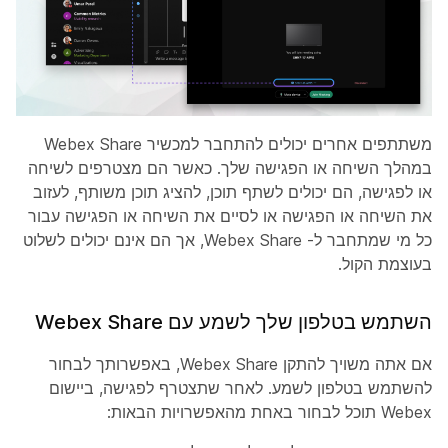
משתתפים אחרים יכולים להתחבר למכשיר Webex Share
במהלך השיחה או הפגישה שלך. כאשר הם מצטרפים לשיחה
או לפגישה, הם יכולים לשתף תוכן, להציג תוכן משותף, לעזוב
את השיחה או הפגישה או לסיים את השיחה או הפגישה עבור
כל מי שמתחבר ל- Webex Share, אך הם אינם יכולים לשלוט
בעוצמת הקול.
השתמש בטלפון שלך לשמע עם Webex Share
אם אתה משויך להתקן Webex Share, באפשרותך לבחור
להשתמש בטלפון לשמע. לאחר שתצטרף לפגישה, ביישום
Webex תוכל לבחור באחת מהאפשרויות הבאות: