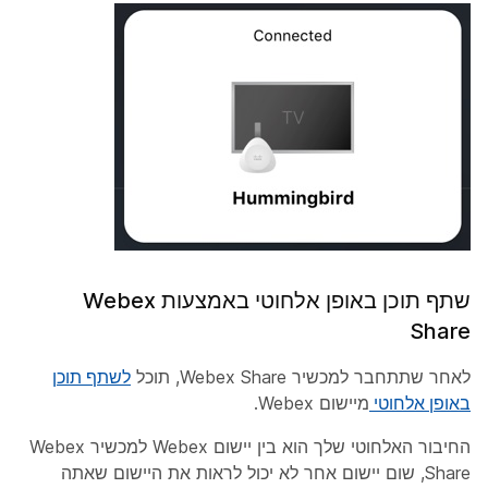
שתף תוכן באופן אלחוטי באמצעות Webex
Share
לאחר שתתחבר למכשיר Webex Share, תוכל
לשתף תוכן
באופן אלחוטי
מיישום Webex.
החיבור האלחוטי שלך הוא בין יישום Webex למכשיר Webex
Share, שום יישום אחר לא יכול לראות את היישום שאתה