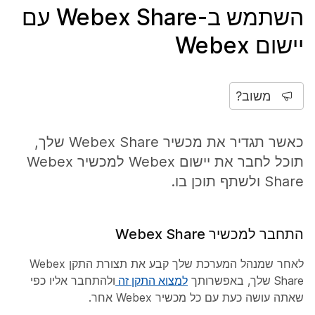
השתמש ב-Webex Share עם
יישום Webex
משוב?
כאשר תגדיר את מכשיר Webex Share שלך,
תוכל לחבר את יישום Webex למכשיר Webex
Share ולשתף תוכן בו.
התחבר למכשיר Webex Share
לאחר שמנהל המערכת שלך קבע את תצורת התקן Webex
Share שלך, באפשרותך
למצוא התקן זה
ולהתחבר אליו כפי
שאתה עושה כעת עם כל מכשיר Webex אחר.