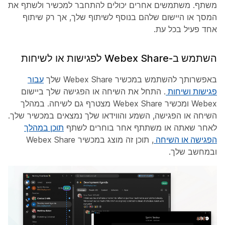
משתף. משתמשים אחרים יכולים להתחבר למכשיר ולשתף את
המסך או היישום שלהם בנוסף לשיתוף שלך, אך רק שיתוף
אחד פעיל בכל עת.
השתמש ב-Webex Share לפגישות או לשיחות
באפשרותך להשתמש במכשיר Webex Share שלך
עבור
פגישות ושיחות
. התחל את השיחה או הפגישה שלך ביישום
Webex ומכשיר Webex Share מצטרף גם לשיחה. במהלך
השיחה או הפגישה, השמע והווידאו שלך נמצאים במכשיר שלך.
לאחר שאתה או משתתף אחר בוחרים לשתף
תוכן במהלך
הפגישה או השיחה
, תוכן זה מוצג במכשיר Webex Share
ובמחשב שלך.