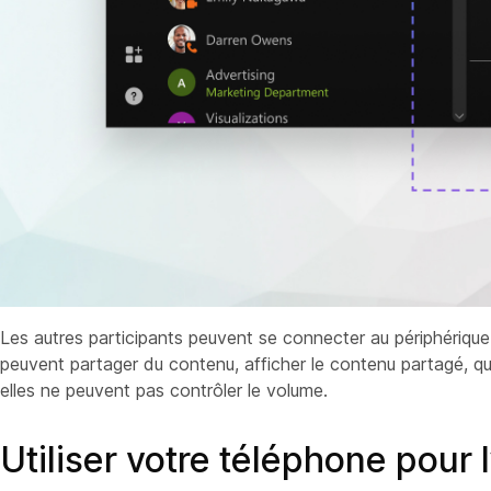
Les autres participants peuvent se connecter au périphérique 
peuvent partager du contenu, afficher le contenu partagé, qui
elles ne peuvent pas contrôler le volume.
Utiliser votre téléphone pour