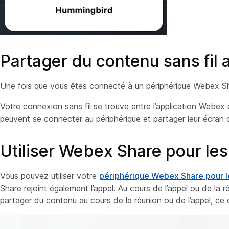
Partager du contenu sans fil
Une fois que vous êtes connecté à un périphérique Webex 
Votre connexion sans fil se trouve entre l’application Webex e
peuvent se connecter au périphérique et partager leur écran ou
Utiliser Webex Share pour les
Vous pouvez utiliser votre
périphérique Webex Share pour le
Share rejoint également l’appel. Au cours de l’appel ou de la 
partager du contenu au cours de la réunion ou de l’appel, ce