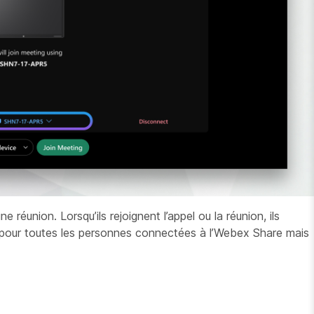
union. Lorsqu’ils rejoignent l’appel ou la réunion, ils
ion pour toutes les personnes connectées à l’Webex Share mais