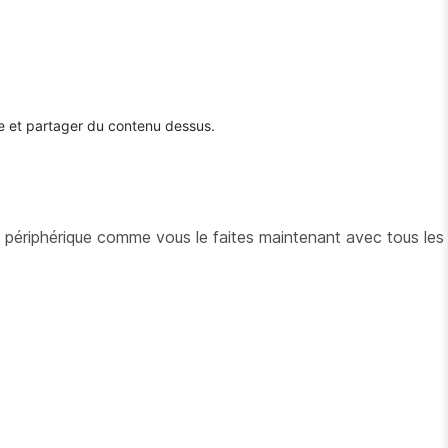
 et partager du contenu dessus.
 périphérique comme vous le faites maintenant avec tous les