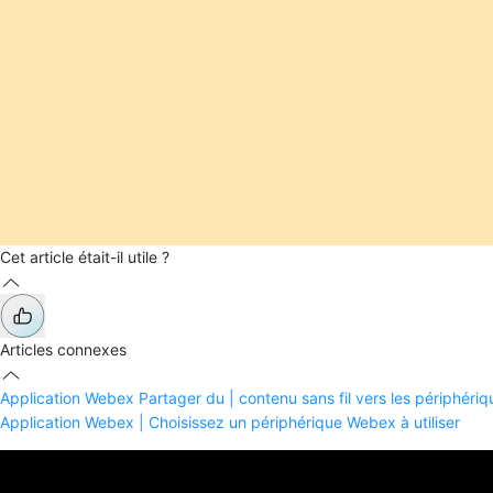
Cet article était-il utile ?
Articles connexes
Application Webex Partager du | contenu sans fil vers les périphér
Application Webex | Choisissez un périphérique Webex à utiliser