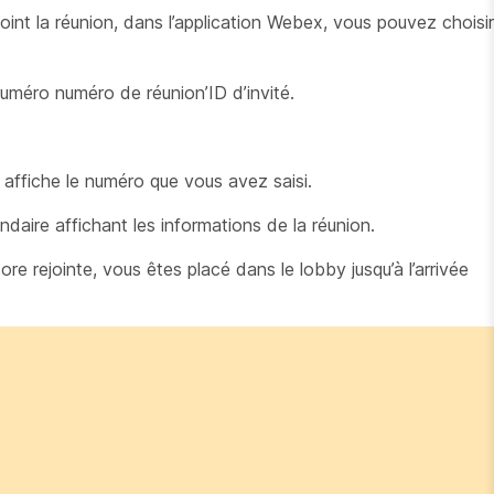
joint la réunion, dans l’application Webex, vous pouvez choisir
numéro numéro de réunion’ID d’invité.
 affiche le numéro que vous avez saisi.
ndaire affichant les informations de la réunion.
core rejointe, vous êtes placé dans le lobby jusqu’à l’arrivée