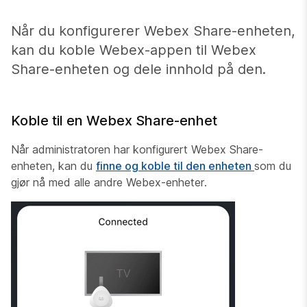
Når du konfigurerer Webex Share-enheten,
kan du koble Webex-appen til Webex
Share-enheten og dele innhold på den.
Koble til en Webex Share-enhet
Når administratoren har konfigurert Webex Share-
enheten, kan du
finne og koble til den enheten
som du
gjør nå med alle andre Webex-enheter.