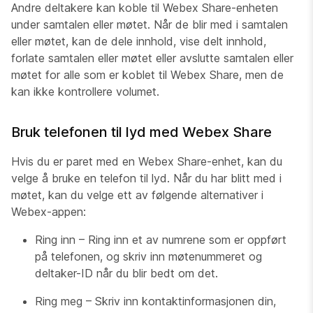
Andre deltakere kan koble til Webex Share-enheten
under samtalen eller møtet. Når de blir med i samtalen
eller møtet, kan de dele innhold, vise delt innhold,
forlate samtalen eller møtet eller avslutte samtalen eller
møtet for alle som er koblet til Webex Share, men de
kan ikke kontrollere volumet.
Bruk telefonen til lyd med Webex Share
Hvis du er paret med en Webex Share-enhet, kan du
velge å bruke en telefon til lyd. Når du har blitt med i
møtet, kan du velge ett av følgende alternativer i
Webex-appen:
Ring inn – Ring inn et av numrene som er oppført
på telefonen, og skriv inn møtenummeret og
deltaker-ID når du blir bedt om det.
Ring meg – Skriv inn kontaktinformasjonen din,