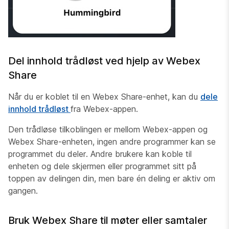
Del innhold trådløst ved hjelp av Webex
Share
Når du er koblet til en Webex Share-enhet, kan du
dele
innhold trådløst
fra Webex-appen.
Den trådløse tilkoblingen er mellom Webex-appen og
Webex Share-enheten, ingen andre programmer kan se
programmet du deler. Andre brukere kan koble til
enheten og dele skjermen eller programmet sitt på
toppen av delingen din, men bare én deling er aktiv om
gangen.
Bruk Webex Share til møter eller samtaler