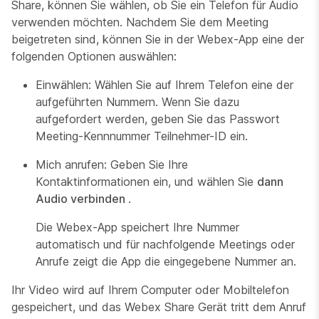
Share, können Sie wählen, ob Sie ein Telefon für Audio
verwenden möchten. Nachdem Sie dem Meeting
beigetreten sind, können Sie in der Webex-App eine der
folgenden Optionen auswählen:
Einwählen: Wählen Sie auf Ihrem Telefon eine der
aufgeführten Nummern. Wenn Sie dazu
aufgefordert werden, geben Sie das Passwort
Meeting-Kennnummer Teilnehmer-ID ein.
Mich anrufen: Geben Sie Ihre
Kontaktinformationen ein, und wählen Sie
dann
Audio verbinden
.
Die Webex-App speichert Ihre Nummer
automatisch und für nachfolgende Meetings oder
Anrufe zeigt die App die eingegebene Nummer an.
Ihr Video wird auf Ihrem Computer oder Mobiltelefon
gespeichert, und das Webex Share Gerät tritt dem Anruf