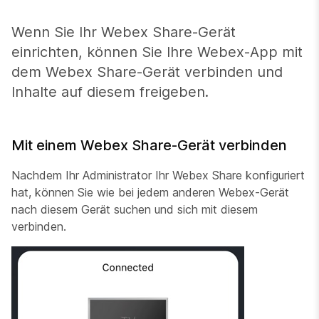
Wenn Sie Ihr Webex Share-Gerät
einrichten, können Sie Ihre Webex-App mit
dem Webex Share-Gerät verbinden und
Inhalte auf diesem freigeben.
Mit einem Webex Share-Gerät verbinden
Nachdem Ihr Administrator Ihr Webex Share konfiguriert
hat, können Sie wie bei jedem anderen Webex-Gerät
nach diesem Gerät suchen und sich mit
diesem
verbinden.