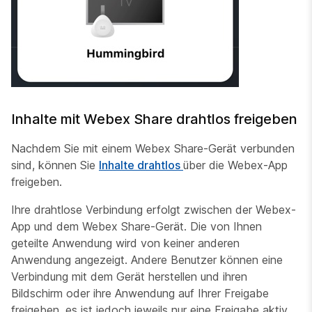
Inhalte mit Webex Share drahtlos freigeben
Nachdem Sie mit einem Webex Share-Gerät verbunden
sind, können Sie
Inhalte drahtlos
über die Webex-App
freigeben.
Ihre drahtlose Verbindung erfolgt zwischen der Webex-
App und dem Webex Share-Gerät. Die von Ihnen
geteilte Anwendung wird von keiner anderen
Anwendung angezeigt. Andere Benutzer können eine
Verbindung mit dem Gerät herstellen und ihren
Bildschirm oder ihre Anwendung auf Ihrer Freigabe
freigeben, es ist jedoch jeweils nur eine Freigabe aktiv.