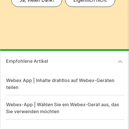
Empfohlene Artikel
Webex App | Inhalte drahtlos auf Webex-Geräten
teilen
Webex-App | Wählen Sie ein Webex-Gerät aus, das
Sie verwenden möchten