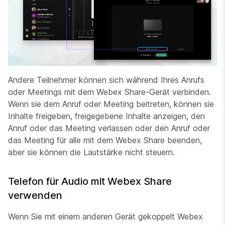
Andere Teilnehmer können sich während Ihres Anrufs
oder Meetings mit dem Webex Share-Gerät verbinden.
Wenn sie dem Anruf oder Meeting beitreten, können sie
Inhalte freigeben, freigegebene Inhalte anzeigen, den
Anruf oder das Meeting verlassen oder den Anruf oder
das Meeting für alle mit dem Webex Share beenden,
aber sie können die Lautstärke nicht steuern.
Telefon für Audio mit Webex Share
verwenden
Wenn Sie mit einem anderen Gerät gekoppelt Webex