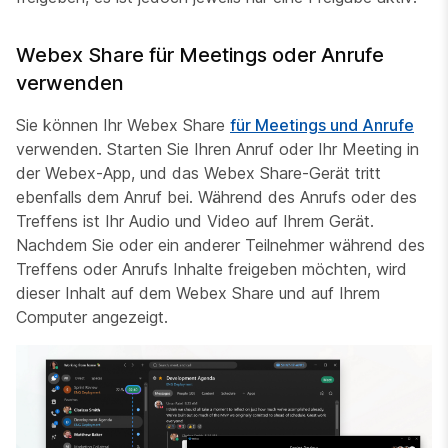
Webex Share für Meetings oder Anrufe
verwenden
Sie können Ihr Webex Share
für Meetings und Anrufe
verwenden. Starten Sie Ihren Anruf oder Ihr Meeting in
der Webex-App, und das Webex Share-Gerät tritt
ebenfalls dem Anruf bei. Während des Anrufs oder des
Treffens ist Ihr Audio und Video auf Ihrem Gerät.
Nachdem Sie oder ein anderer Teilnehmer während des
Treffens oder Anrufs Inhalte freigeben möchten, wird
dieser Inhalt auf dem Webex Share und
auf Ihrem
Computer angezeigt.