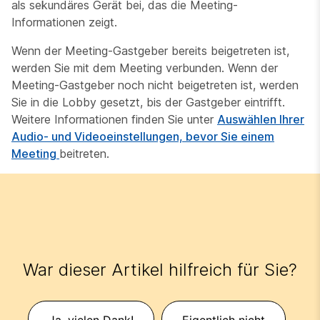
als sekundäres Gerät bei, das die Meeting-
Informationen zeigt.
Wenn der Meeting-Gastgeber bereits beigetreten ist,
werden Sie mit dem Meeting verbunden. Wenn der
Meeting-Gastgeber noch nicht beigetreten ist, werden
Sie in die Lobby gesetzt, bis der Gastgeber eintrifft.
Weitere Informationen finden Sie unter
Auswählen Ihrer
Audio- und Videoeinstellungen, bevor Sie einem
Meeting
beitreten.
War dieser Artikel hilfreich für Sie?
Ja, vielen Dank!
Eigentlich nicht