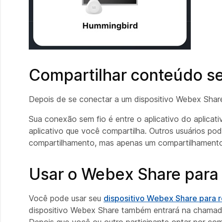
Compartilhar conteúdo s
Depois de se conectar a um dispositivo Webex Sha
Sua conexão sem fio é entre o aplicativo do aplicat
aplicativo que você compartilha. Outros usuários pod
compartilhamento, mas apenas um compartilhamento 
Usar o Webex Share para
Você pode usar seu
dispositivo Webex Share para
dispositivo Webex Share também entrará na chamada.