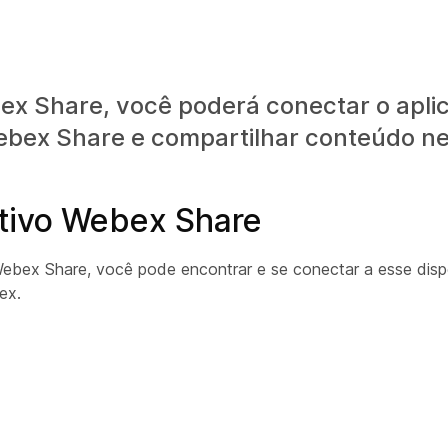
ex Share, você poderá conectar o aplic
Webex Share e compartilhar conteúdo ne
itivo Webex Share
 Webex Share, você pode encontrar e se conectar a esse dis
ex.