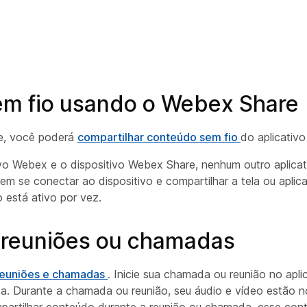
em fio usando o Webex Share
re, você poderá
compartilhar conteúdo sem fio
do aplicativ
ivo Webex e o dispositivo Webex Share, nenhum outro aplica
em se conectar ao dispositivo e compartilhar a tela ou aplic
está ativo por vez.
 reuniões ou chamadas
 reuniões e chamadas
. Inicie sua chamada ou reunião no apl
 Durante a chamada ou reunião, seu áudio e vídeo estão no