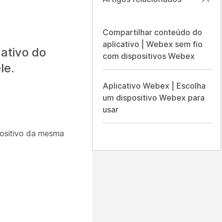
Compartilhar conteúdo do
aplicativo | Webex sem fio
ativo do
com dispositivos Webex
le.
Aplicativo Webex | Escolha
um dispositivo Webex para
usar
positivo da mesma