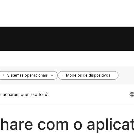
Sistemas operacionais
Modelos de dispositivos
 acharam que isso foi útil
hare com o aplicat