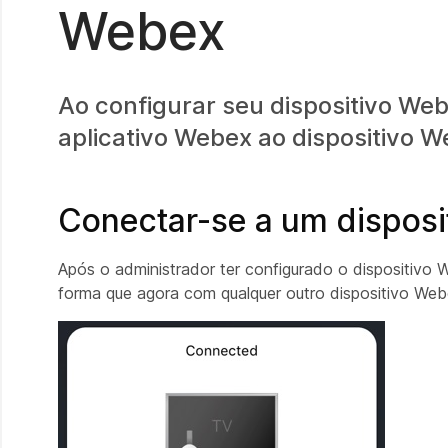
Webex
Ao configurar seu dispositivo Web
aplicativo Webex ao dispositivo 
Conectar-se a um dispos
Após o administrador ter configurado o dispositivo
forma que agora com qualquer
outro dispositivo Web