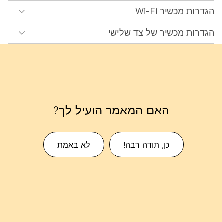
הגדרות מכשיר Wi-Fi
הגדרות מכשיר של צד שלישי
האם המאמר הועיל לך?
כן, תודה רבה!
לא באמת