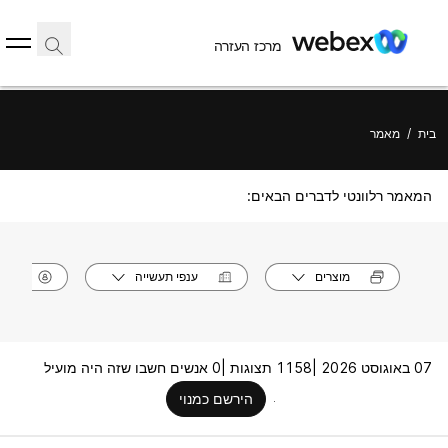
מרכז העזרה
בית
/
מאמר
המאמר רלוונטי לדברים הבאים:
מוצרים
ענפי תעשייה
תפק
07 באוגוסט 2026 |
1158 תצוגות |
0 אנשים חשבו שזה היה מועיל
הירשם כמנוי