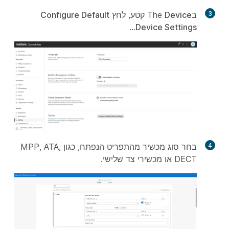
3
בThe
Device
קטע, לחץ
Configure Default
...
Device Settings
4
בחר סוג מכשיר מהתפריט הנפתח, כגון MPP, ATA,
DECT או מכשירי צד שלישי.