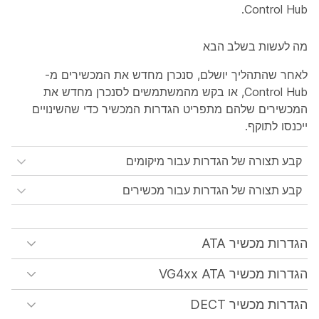
Control Hub.
מה לעשות בשלב הבא
לאחר שהתהליך יושלם, סנכרן מחדש את המכשירים מ-
Control Hub, או בקש מהמשתמשים לסנכרן מחדש את
המכשירים שלהם מתפריט הגדרות המכשיר כדי שהשינויים
ייכנסו לתוקף.
קבע תצורה של הגדרות עבור מיקומים
קבע תצורה של הגדרות עבור מכשירים
הגדרות מכשיר ATA
הגדרות מכשיר VG4xx ATA
הגדרות מכשיר DECT