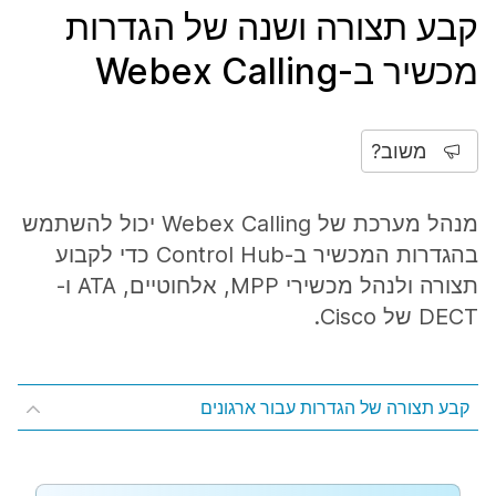
קבע תצורה ושנה של הגדרות
מכשיר ב-Webex Calling
משוב?
מנהל מערכת של Webex Calling יכול להשתמש
בהגדרות המכשיר ב-Control Hub כדי לקבוע
תצורה ולנהל מכשירי MPP, אלחוטיים, ATA ו-
DECT של Cisco.
קבע תצורה של הגדרות עבור ארגונים