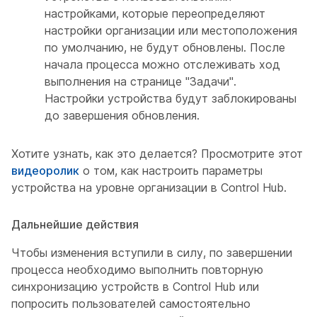
настройками, которые переопределяют
настройки организации или местоположения
по умолчанию, не будут обновлены. После
начала процесса можно отслеживать ход
выполнения на странице "Задачи".
Настройки устройства будут заблокированы
до завершения обновления.
Хотите узнать, как это делается? Просмотрите этот
видеоролик
о том, как настроить параметры
устройства на уровне организации в Control Hub.
Дальнейшие действия
Чтобы изменения вступили в силу, по завершении
процесса необходимо выполнить повторную
синхронизацию устройств в Control Hub или
попросить пользователей самостоятельно