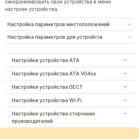
синхронизировать свои устройства в меню
настроек устройства.
Настройка параметров местоположений
Настройка параметров для устройств
Настройки устройства ATA
Настройки устройства ATA VG4xx
Настройки устройства DECT
Настройки устройства Wi-Fi
Настройки устройства сторонних
производителей