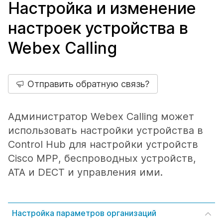
Настройка и изменение
настроек устройства в
Webex Calling
Отправить обратную связь?
Администратор Webex Calling может
использовать настройки устройства в
Control Hub для настройки устройств
Cisco MPP, беспроводных устройств,
ATA и DECT и управления ими.
Настройка параметров организаций