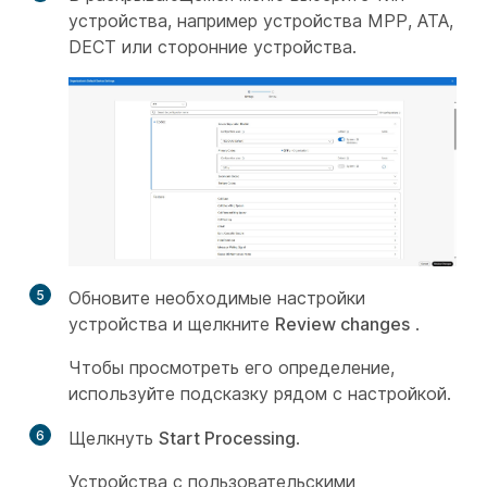
устройства, например устройства MPP, ATA,
DECT или сторонние устройства.
5
Обновите необходимые настройки
устройства и щелкните
Review changes
.
Чтобы просмотреть его определение,
используйте подсказку рядом с настройкой.
6
Щелкнуть
Start Processing
.
Устройства с пользовательскими