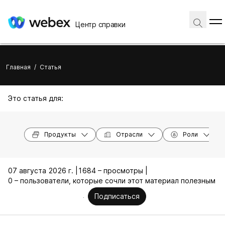
Центр справки
Главная
/
Статья
Это статья для:
Продукты
Отрасли
Роли
07 августа 2026 г. |
1684 – просмотры |
0 – пользователи, которые сочли этот материал полезным
Подписаться