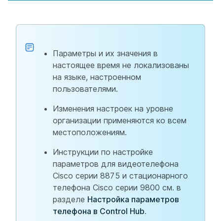
Параметры и их значения в
настоящее время не локализованы
на языке, настроенном
пользователями.
Изменения настроек на уровне
организации применяются ко всем
местоположениям.
Инструкции по настройке
параметров для видеотелефона
Cisco серии 8875 и стационарного
телефона Cisco серии 9800 см. в
разделе
Настройка параметров
телефона в Control Hub
.