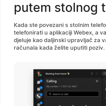
putem stolnog t
Kada ste povezani s stolnim telefo
telefonirati u aplikaciji Webex, a 
djeluje kao daljinski upravljač za
računala kada želite uputiti poziv.