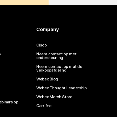
Company
Cisco
n
Neem contact op met
ondersteuning
Neem contact op met de
verkoopafdeling
Webex Blog
Webex Thought Leadership
Webex Merch Store
ebinars op
Carrière