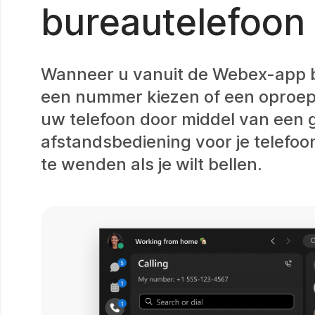
bureautelefoon
Wanneer u vanuit de Webex-app b
een nummer kiezen of een oproep
uw telefoon door middel van een
afstandsbediening voor je telefoon
te wenden als je wilt bellen.