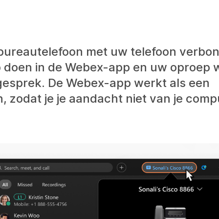
ureautelefoon met uw telefoon verbon
 doen in de Webex-app en uw oproep 
 gesprek. De Webex-app werkt als een
, zodat je je aandacht niet van je comp