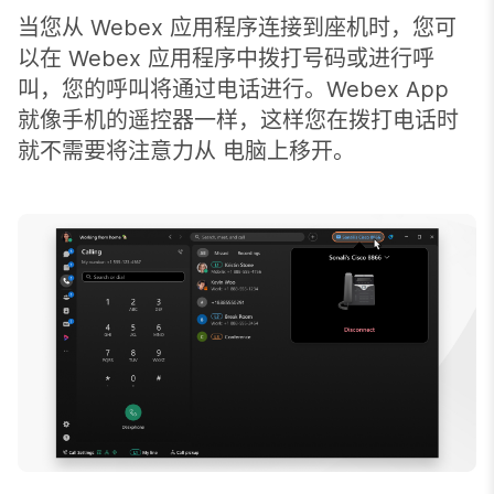
当您从 Webex 应用程序连接到座机时，您可
以在 Webex 应用程序中拨打号码或进行呼
叫，您的呼叫将通过电话进行。Webex App
就像手机的遥控器一样，这样您在拨打电话时
就不需要将注意力从 电脑上移开。