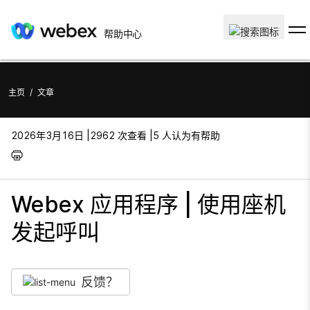
帮助中心
主页
/
文章
2026年3月16日 |
2962 次查看 |
5 人认为有帮助
Webex 应用程序 | 使用座机
发起呼叫
反馈？