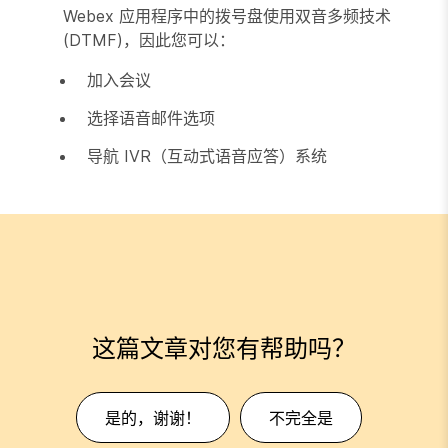
Webex 应用程序中的拨号盘使用双音多频技术
(DTMF)，因此您可以：
加入会议
选择语音邮件选项
导航 IVR（互动式语音应答）系统
这篇文章对您有帮助吗？
是的，谢谢！
不完全是