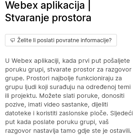
Webex aplikacija |
Stvaranje prostora
Želite li poslati povratne informacije?
U Webex aplikaciji, kada prvi put pošaljete
poruku grupi, stvarate prostor za razgovor
grupe. Prostori najbolje funkcioniraju za
grupu ljudi koji surađuju na određenoj temi
ili projektu. Možete slati poruke, donositi
pozive, imati video sastanke, dijeliti
datoteke i koristiti zaslonske ploče. Sljedeći
put kada poslate poruku grupi, vaš
razgovor nastavlja tamo gdje ste je ostavili.