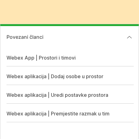
Povezani članci
Webex App | Prostori i timovi
Webex aplikacija | Dodaj osobe u prostor
Webex aplikacija | Uredi postavke prostora
Webex aplikacija | Premjestite razmak u tim