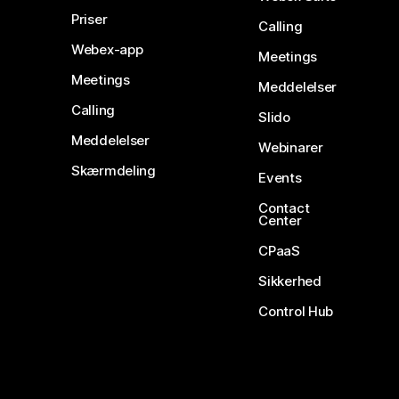
Priser
Calling
Webex-app
Meetings
Meetings
Meddelelser
Calling
Slido
Meddelelser
Webinarer
Skærmdeling
Events
Contact
Center
CPaaS
Sikkerhed
Control Hub