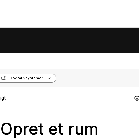
Operativsystemer
igt
Opret et rum