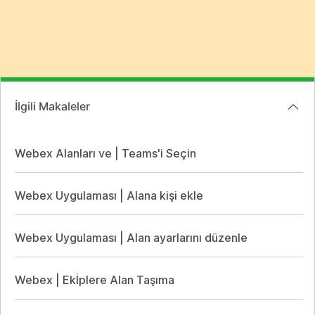
İlgili Makaleler
Webex Alanları ve | Teams'i Seçin
Webex Uygulaması | Alana kişi ekle
Webex Uygulaması | Alan ayarlarını düzenle
Webex | Ekİplere Alan Taşıma