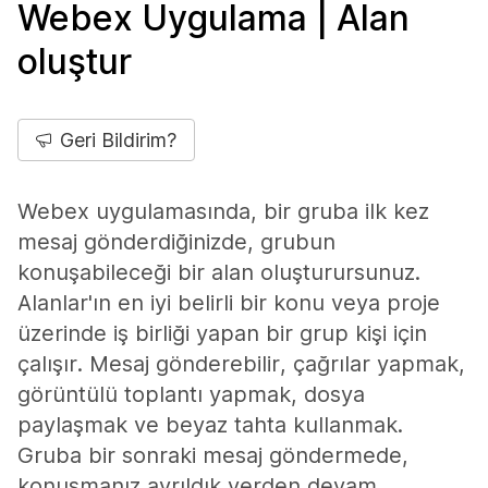
Webex Uygulama | Alan
oluştur
Geri Bildirim?
Webex uygulamasında, bir gruba ilk kez
mesaj gönderdiğinizde, grubun
konuşabileceği bir alan oluşturursunuz.
Alanlar'ın en iyi belirli bir konu veya proje
üzerinde iş birliği yapan bir grup kişi için
çalışır. Mesaj gönderebilir, çağrılar yapmak,
görüntülü toplantı yapmak, dosya
paylaşmak ve beyaz tahta kullanmak.
Gruba bir sonraki mesaj göndermede,
konuşmanız ayrıldık yerden devam