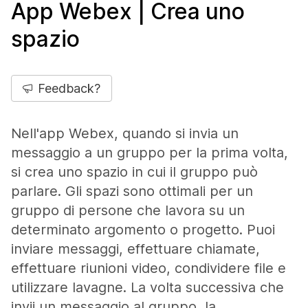
App Webex | Crea uno
spazio
Feedback?
Nell'app Webex, quando si invia un
messaggio a un gruppo per la prima volta,
si crea uno spazio in cui il gruppo può
parlare. Gli spazi sono ottimali per un
gruppo di persone che lavora su un
determinato argomento o progetto. Puoi
inviare messaggi, effettuare chiamate,
effettuare riunioni video, condividere file e
utilizzare lavagne. La volta successiva che
invii un messaggio al gruppo, la