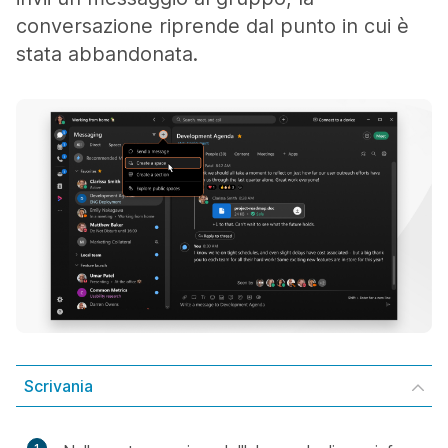
conversazione riprende dal punto in cui è
stata abbandonata.
Scrivania