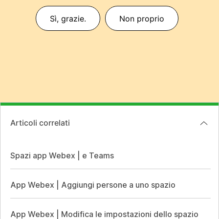
Sì, grazie.
Non proprio
Articoli correlati
Spazi app Webex | e Teams
App Webex | Aggiungi persone a uno spazio
App Webex | Modifica le impostazioni dello spazio