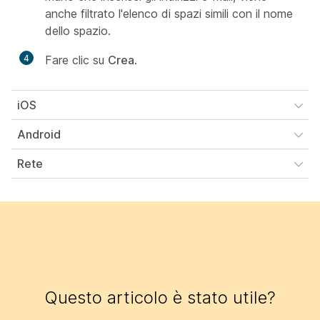
anche filtrato l'elenco di spazi simili con il nome
dello spazio.
4
Fare clic su
Crea
.
iOS
Android
Rete
Questo articolo è stato utile?