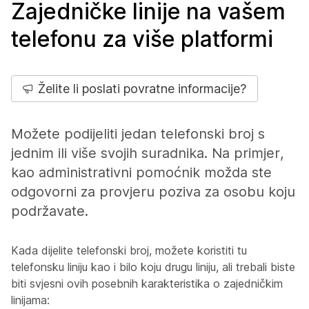
Zajedničke linije na vašem
telefonu za više platformi
Želite li poslati povratne informacije?
Možete podijeliti jedan telefonski broj s
jednim ili više svojih suradnika. Na primjer,
kao administrativni pomoćnik možda ste
odgovorni za provjeru poziva za osobu koju
podržavate.
Kada dijelite telefonski broj, možete koristiti tu
telefonsku liniju kao i bilo koju drugu liniju, ali trebali biste
biti svjesni ovih posebnih karakteristika o zajedničkim
linijama: