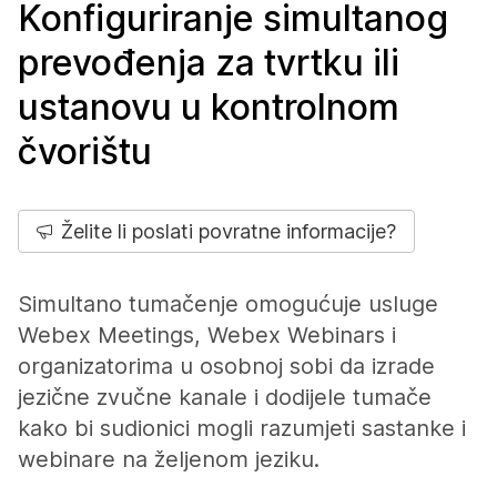
Konfiguriranje simultanog
prevođenja za tvrtku ili
ustanovu u kontrolnom
čvorištu
Želite li poslati povratne informacije?
Simultano tumačenje omogućuje usluge
Webex Meetings, Webex Webinars i
organizatorima u osobnoj sobi da izrade
jezične zvučne kanale i dodijele tumače
kako bi sudionici mogli razumjeti sastanke i
webinare na željenom jeziku.