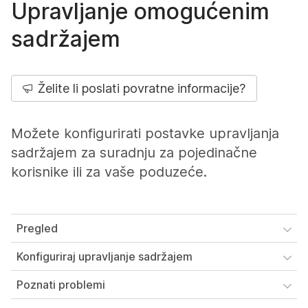
Upravljanje omogućenim
sadržajem
Želite li poslati povratne informacije?
Možete konfigurirati postavke upravljanja
sadržajem za suradnju za pojedinačne
korisnike ili za vaše poduzeće.
Pregled
Konfiguriraj upravljanje sadržajem
Poznati problemi