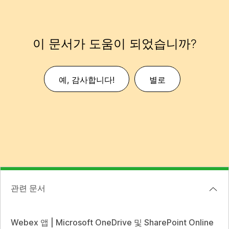
이 문서가 도움이 되었습니까?
예, 감사합니다!
별로
관련 문서
Webex 앱 | Microsoft OneDrive 및 SharePoint Online