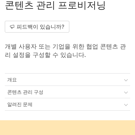
콘텐츠 관리 프로비저닝
피드백이 있습니까?
개별 사용자 또는 기업을 위한 협업 콘텐츠 관
리 설정을 구성할 수 있습니다.
개요
콘텐츠 관리 구성
알려진 문제