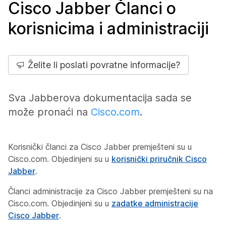
Cisco Jabber Članci o
korisnicima i administraciji
Želite li poslati povratne informacije?
Sva Jabberova dokumentacija sada se
može pronaći na
Cisco.com
.
Korisnički članci za Cisco Jabber premješteni su u
Cisco.com. Objedinjeni su u
korisnički priručnik Cisco
Jabber
.
Članci administracije za Cisco Jabber premješteni su na
Cisco.com. Objedinjeni su u
zadatke administracije
Cisco Jabber
.